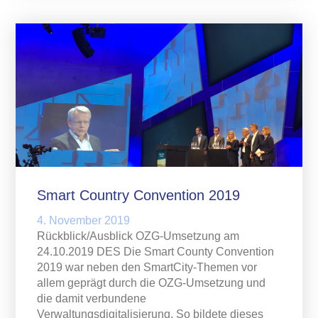
Smart Country Convention 2019
4. November 2019
Rückblick/Ausblick OZG-Umsetzung am
24.10.2019 DES Die Smart County Convention
2019 war neben den SmartCity-Themen vor
allem geprägt durch die OZG-Umsetzung und
die damit verbundene
Verwaltungsdigitalisierung. So bildete dieses