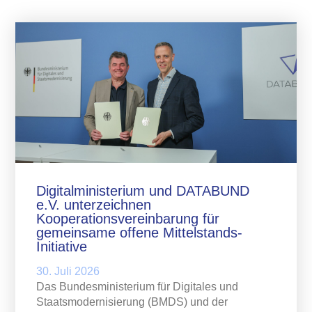
Digitalministerium und DATABUND
e.V. unterzeichnen
Kooperationsvereinbarung für
gemeinsame offene Mittelstands-
Initiative
30. Juli 2026
Das Bundesministerium für Digitales und
Staatsmodernisierung (BMDS) und der