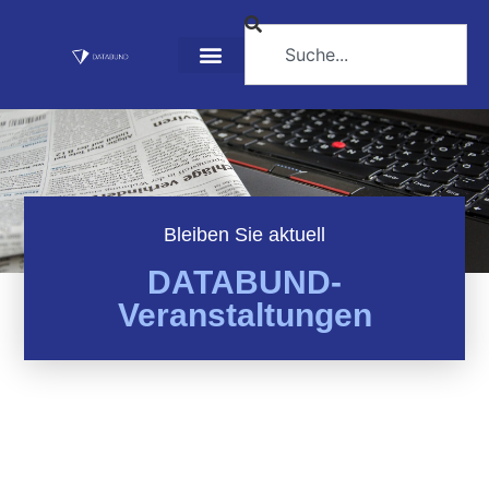
Bleiben Sie aktuell
DATABUND-
Veranstaltungen