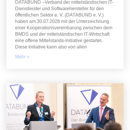
DATABUND –Verband der mittelständischen IT-
Dienstleister und Softwarehersteller für den
öffentlichen Sektor e. V. (DATABUND e. V.)
haben am 30.07.2026 mit der Unterzeichnung
einer Kooperationsvereinbarung zwischen dem
BMDS und der mittelständischen IT-Wirtschaft
eine offene Mittelstands-Initiative gestartet.
Diese Initiative kann also von allen
Mehr »