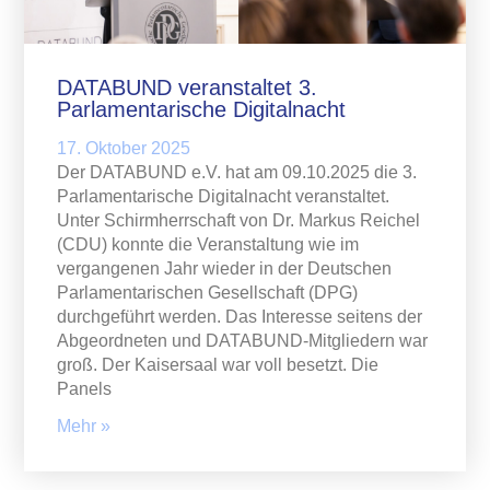
DATABUND veranstaltet 3.
Parlamentarische Digitalnacht
17. Oktober 2025
Der DATABUND e.V. hat am 09.10.2025 die 3.
Parlamentarische Digitalnacht veranstaltet.
Unter Schirmherrschaft von Dr. Markus Reichel
(CDU) konnte die Veranstaltung wie im
vergangenen Jahr wieder in der Deutschen
Parlamentarischen Gesellschaft (DPG)
durchgeführt werden. Das Interesse seitens der
Abgeordneten und DATABUND-Mitgliedern war
groß. Der Kaisersaal war voll besetzt. Die
Panels
Mehr »