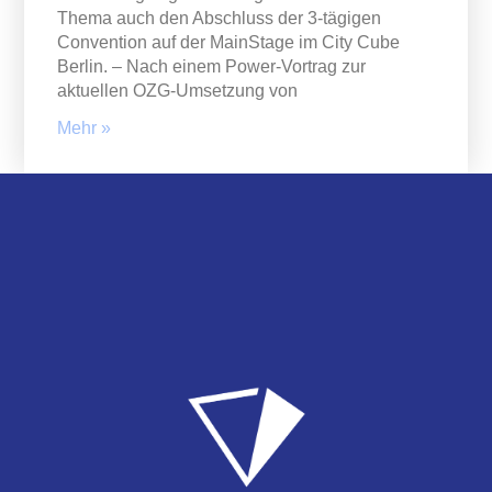
Thema auch den Abschluss der 3-tägigen
Convention auf der MainStage im City Cube
Berlin. – Nach einem Power-Vortrag zur
aktuellen OZG-Umsetzung von
Mehr »