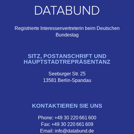
Registrierte Interessenvertreterin beim Deutschen
Bundestag
SITZ, POSTANSCHRIFT UND
HAUPTSTADTREPRÄSENTANZ
Seeburger Str. 25
13581 Berlin-Spandau
KONTAKTIEREN SIE UNS
Phone: +49 30 220 661 600
Fax: +49 30 220 661 609
Email: info@databund.de