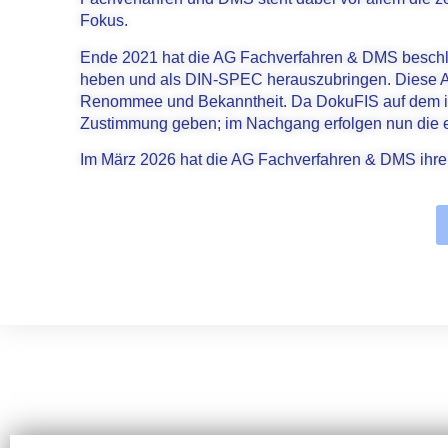
Fokus.
Ende 2021 hat die AG Fachverfahren & DMS besch
heben und als DIN-SPEC herauszubringen. Diese Art
Renommee und Bekanntheit. Da DokuFIS auf dem int
Zustimmung geben; im Nachgang erfolgen nun die
Im März 2026 hat die AG Fachverfahren & DMS ihre ü