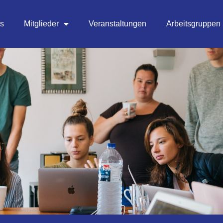
es
Mitglieder
Veranstaltungen
Arbeitsgruppen