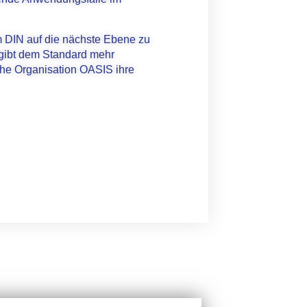
IN auf die nächste Ebene zu
 gibt dem Standard mehr
he Organisation OASIS ihre