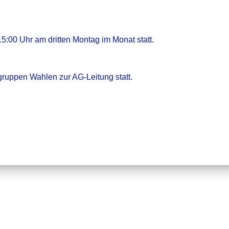
5:00 Uhr am dritten Montag im Monat statt.
ruppen Wahlen zur AG-Leitung statt.