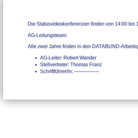
Die Statusvideokonferenzen finden von 14:00 bis 1
AG-Leitungsteam:
Alle zwei Jahre finden in den DATABUND-Arbeitsg
AG-Leiter: Robert Wander
Stellvertreter: Thomas Franz
Schriftführer/in: —————