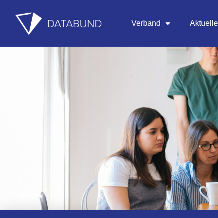
Verband
Aktuell