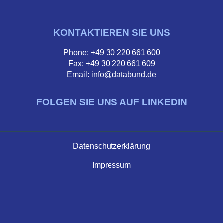
KONTAKTIEREN SIE UNS
Phone: +49 30 220 661 600
Fax: +49 30 220 661 609
Email: info@databund.de
FOLGEN SIE UNS AUF LINKEDIN
Datenschutzerklärung
Impressum