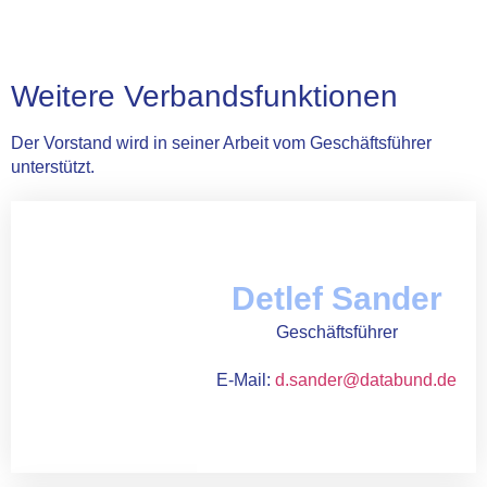
Weitere Verbandsfunktionen
Der Vorstand wird in seiner Arbeit vom Geschäftsführer
unterstützt.
Detlef Sander
Geschäftsführer
E-Mail:
d.sander@databund.de