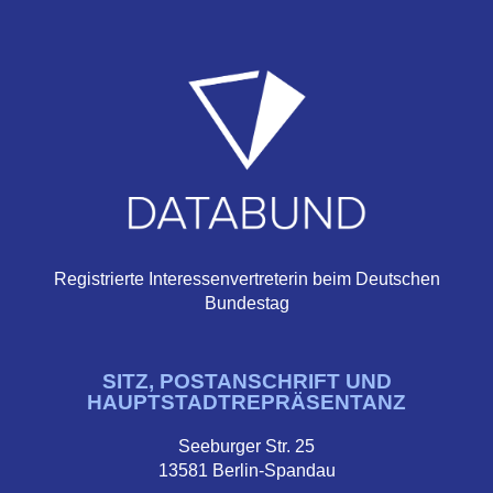
Registrierte Interessenvertreterin beim Deutschen
Bundestag
SITZ, POSTANSCHRIFT UND
HAUPTSTADTREPRÄSENTANZ
Seeburger Str. 25
13581 Berlin-Spandau