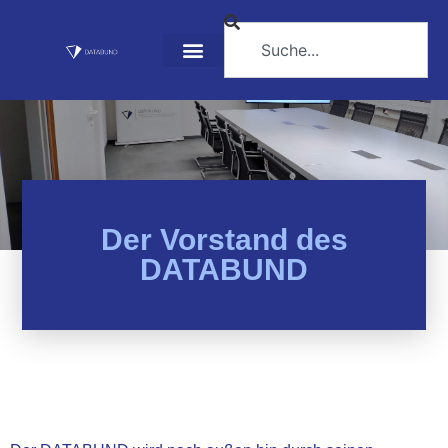
Der Vorstand des
DATABUND