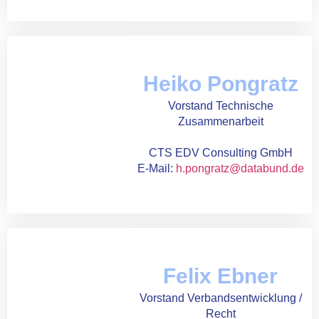
Heiko Pongratz
Vorstand Technische
Zusammenarbeit
CTS EDV Consulting GmbH
E-Mail:
h.pongratz@databund.de
Felix Ebner
Vorstand Verbandsentwicklung /
Recht