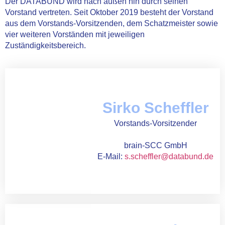
Der DATABUND wird nach außen hin durch seinen
Vorstand vertreten. Seit Oktober 2019 besteht der Vorstand
aus dem Vorstands-Vorsitzenden, dem Schatzmeister sowie
vier weiteren Vorständen mit jeweiligen
Zuständigkeitsbereich.
Sirko Scheffler
Vorstands-Vorsitzender
brain-SCC GmbH
E-Mail:
s.scheffler@databund.de