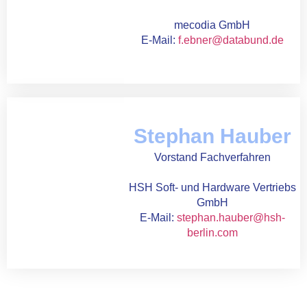
mecodia GmbH
E-Mail:
f.ebner@databund.de
Stephan Hauber
Vorstand Fachverfahren
HSH Soft- und Hardware Vertriebs
GmbH
E-Mail:
stephan.hauber@hsh-
berlin.com