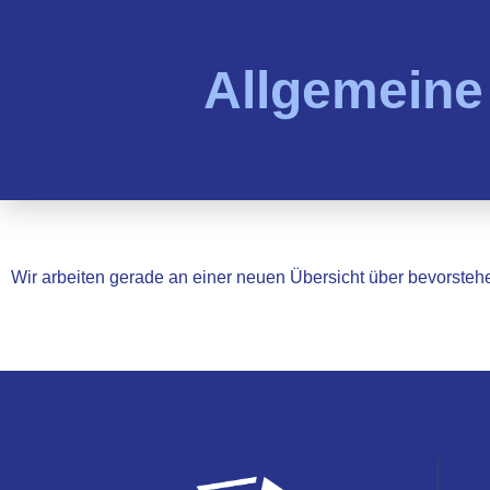
Allgemeine
Wir arbeiten gerade an einer neuen Übersicht über bevorste