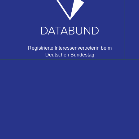
Registrierte Interessenvertreterin beim
Deutschen Bundestag