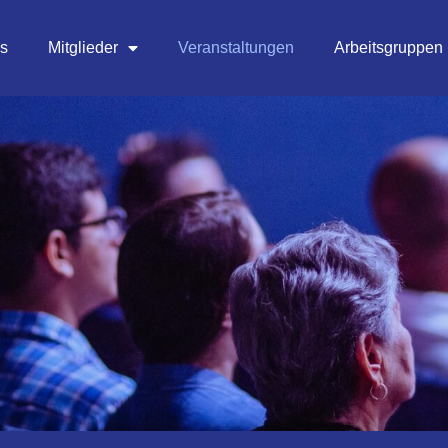
es
Mitglieder
Veranstaltungen
Arbeitsgruppen