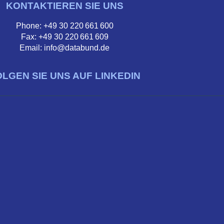
KONTAKTIEREN SIE UNS
Phone: +49 30 220 661 600
Fax: +49 30 220 661 609
Email: info@databund.de
OLGEN SIE UNS AUF LINKEDIN