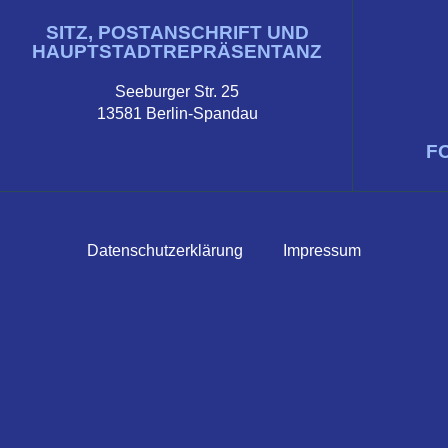
SITZ, POSTANSCHRIFT UND
HAUPTSTADTREPRÄSENTANZ
Seeburger Str. 25
13581 Berlin-Spandau
F
Datenschutzerklärung
Impressum