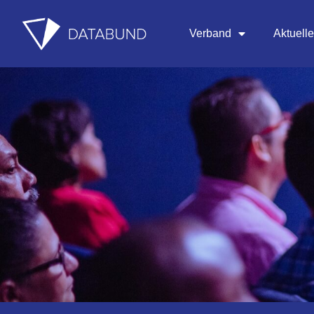
Verband
Aktuell