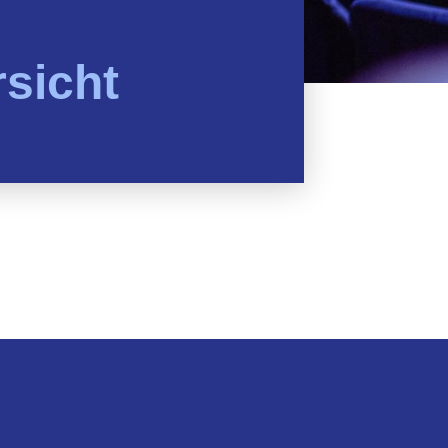
sicht