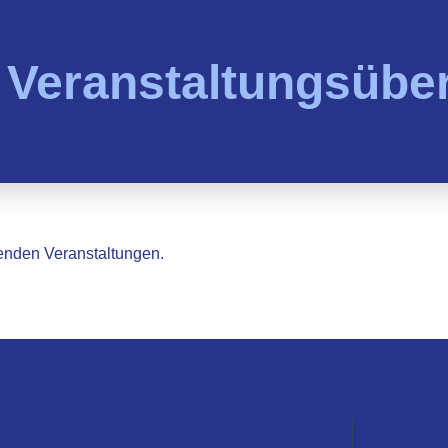
 Veranstaltungsüber
henden Veranstaltungen.