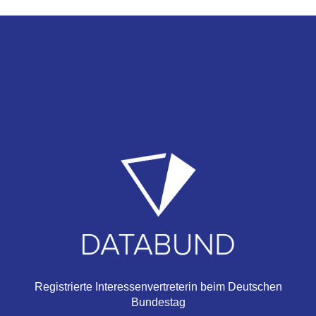
Registrierte Interessenvertreterin beim Deutschen
Bundestag