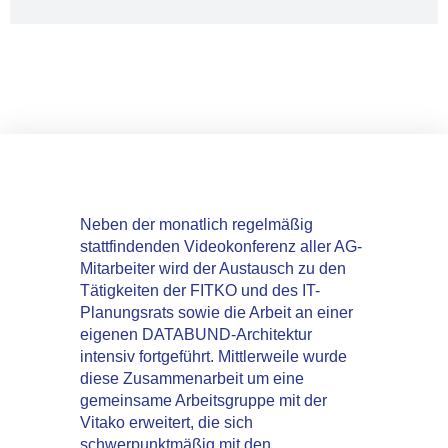
Neben der monatlich regelmäßig
stattfindenden Video­konferenz aller AG­-
Mitarbeiter wird der Austausch zu den
Tätigkeiten der FITKO und des IT­-
Planungsrats sowie die Arbeit an einer
eigenen DATABUND­-Architektur
intensiv fortgeführt. Mittlerweile wurde
diese Zusammenarbeit um eine
gemeinsame Arbeitsgruppe mit der
Vitako erweitert, die sich
schwerpunktmäßig mit den