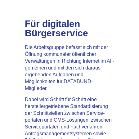
Für digitalen
Bürgerservice
Die Arbeitsgruppe befasst sich mit der
Öffnung kommu­naler öffentlicher
Verwaltungen in Richtung Internet im All­
gemeinen und mit den sich daraus
ergebenden Aufgaben und
Möglichkeiten für DATABUND-
Mitglieder.
Dabei wird Schritt für Schritt eine
herstellergetriebene Standardisierung
der Schnittstellen zwischen Service­
portalen und CMS­-Lösungen, zwischen
Serviceportalen und Fachverfahren,
Antragsmanagementsystemen sowie