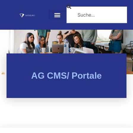
AG CMS/ Portale