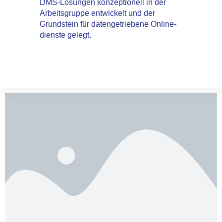
DMS­-Lösungen konzeptionell in der
Arbeitsgruppe entwickelt und der
Grundstein für datengetriebene Online­
dienste gelegt.