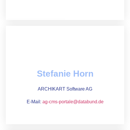
Stefanie Horn
ARCHIKART Software AG
E-Mail:
ag-cms-portale@databund.de