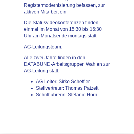
Registermodernisierung befassen, zur
aktiven Mitarbeit ein.
Die Statusvideokonferenzen finden
einmal im Monat von 15:30 bis 16:30
Uhr am Monatsende montags statt.
AG-Leitungsteam:
Alle zwei Jahre finden in den
DATABUND-Arbeitsgruppen Wahlen zur
AG-Leitung statt.
AG-Leiter: Sirko Scheffler
Stellvertreter: Thomas Patzelt
Schriftführerin: Stefanie Horn