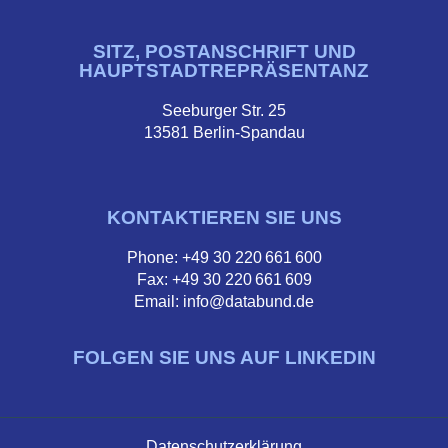
SITZ, POSTANSCHRIFT UND
HAUPTSTADTREPRÄSENTANZ
Seeburger Str. 25
13581 Berlin-Spandau
KONTAKTIEREN SIE UNS
Phone: +49 30 220 661 600
Fax: +49 30 220 661 609
Email: info@databund.de
FOLGEN SIE UNS AUF LINKEDIN
Datenschutzerklärung