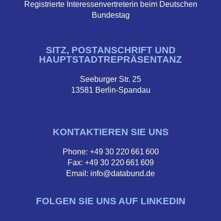
Registrierte Interessenvertreterin beim Deutschen
Bundestag
SITZ, POSTANSCHRIFT UND
HAUPTSTADTREPRÄSENTANZ
Seeburger Str. 25
13581 Berlin-Spandau
KONTAKTIEREN SIE UNS
Phone: +49 30 220 661 600
Fax: +49 30 220 661 609
Email: info@databund.de
FOLGEN SIE UNS AUF LINKEDIN