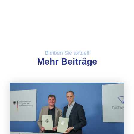
Bleiben Sie aktuell
Mehr Beiträge