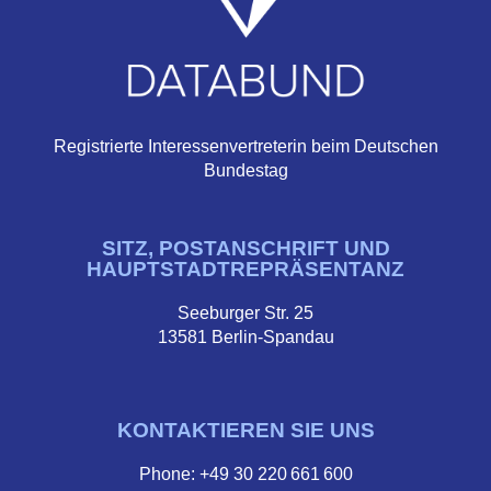
Registrierte Interessenvertreterin beim Deutschen
Bundestag
SITZ, POSTANSCHRIFT UND
HAUPTSTADTREPRÄSENTANZ
Seeburger Str. 25
13581 Berlin-Spandau
KONTAKTIEREN SIE UNS
Phone: +49 30 220 661 600