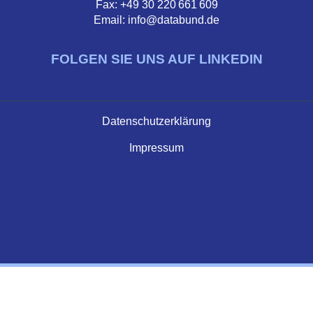
Fax: +49 30 220 661 609
Email: info@databund.de
FOLGEN SIE UNS AUF LINKEDIN
Datenschutzerklärung
Impressum