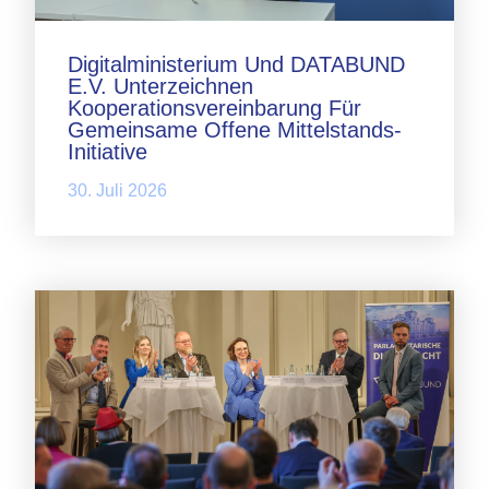
Digitalministerium Und DATABUND
E.V. Unterzeichnen
Kooperationsvereinbarung Für
Gemeinsame Offene Mittelstands-
Initiative
30. Juli 2026