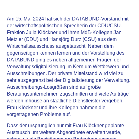
Am 15. Mai 2024 hat sich der DATABUND-Vorstand mit
der wirtschaftspolitischen Sprecherin der CDU/CSU-
Fraktion Julia Klöckner und ihren MdB-Kollegen Jan
Metzler (CDU) und Hansjörg Durz (CSU) aus dem
Wirtschaftsausschuss ausgetauscht. Neben dem
gegenseitigen kennen lernen und der Vorstellung des
DATABUND ging es neben allgemeinen Fragen der
Verwaltungsdigitalisierung im Kern um Wettbewerb und
Ausschreibungen. Der private Mittelstand wird viel zu
sehr ausgegrenzt bei der Digitalisierung der Verwaltung.
Ausschreibungs-Losgrößen sind auf große
Beratungsunternehmen zugschnitten und viele Aufträge
werden inhouse an staatliche Dienstleister vergeben.
Frau Klöckner und ihre Kollegen nahmen die
vorgetragenen Probleme auf.
Dass der ursprünglich nur mit Frau Klöckner geplante
Austausch um weitere Abgeordnete erweitert wurde,