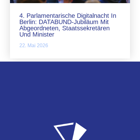
4. Parlamentarische Digitalnacht In
Berlin: DATABUND-Jubiläum Mit
Abgeordneten, Staatssekretären
Und Minister
22. Mai 2026