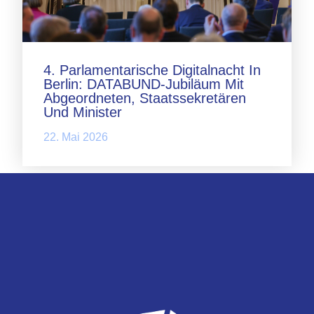
4. Parlamentarische Digitalnacht In
Berlin: DATABUND-Jubiläum Mit
Abgeordneten, Staatssekretären
Und Minister
22. Mai 2026