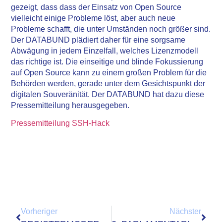
gezeigt, dass dass der Einsatz von Open Source
vielleicht einige Probleme löst, aber auch neue
Probleme schafft, die unter Umständen noch größer sind.
Der DATABUND plädiert daher für eine sorgsame
Abwägung in jedem Einzelfall, welches Lizenzmodell
das richtige ist. Die einseitige und blinde Fokussierung
auf Open Source kann zu einem großen Problem für die
Behörden werden, gerade unter dem Gesichtspunkt der
digitalen Souveränität. Der DATABUND hat dazu diese
Pressemitteilung herausgegeben.
Pressemitteilung SSH-Hack
Vorheriger
Nächster