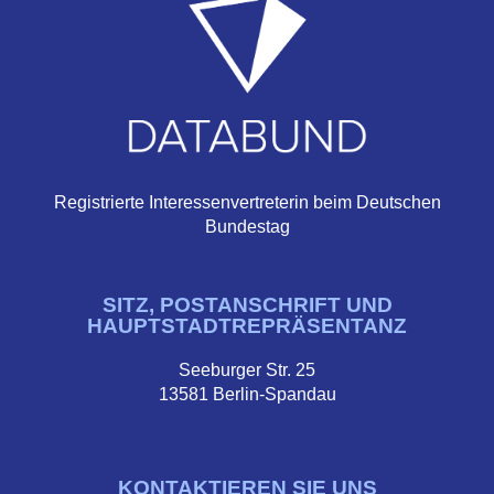
Registrierte Interessenvertreterin beim Deutschen
Bundestag
SITZ, POSTANSCHRIFT UND
HAUPTSTADTREPRÄSENTANZ
Seeburger Str. 25
13581 Berlin-Spandau
KONTAKTIEREN SIE UNS