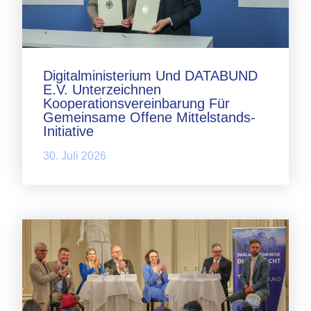
Digitalministerium Und DATABUND
E.V. Unterzeichnen
Kooperationsvereinbarung Für
Gemeinsame Offene Mittelstands-
Initiative
30. Juli 2026