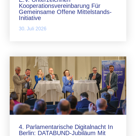
Kooperationsvereinbarung Für
Gemeinsame Offene Mittelstands-
Initiative
30. Juli 2026
4. Parlamentarische Digitalnacht In
Berlin: DATABUND-Jubiläum Mit