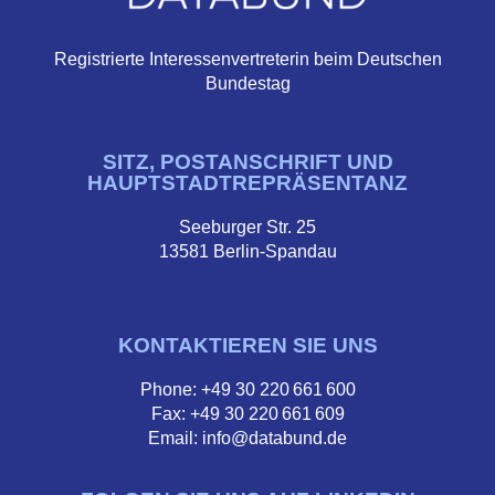
Registrierte Interessenvertreterin beim Deutschen
Bundestag
SITZ, POSTANSCHRIFT UND
HAUPTSTADTREPRÄSENTANZ
Seeburger Str. 25
13581 Berlin-Spandau
KONTAKTIEREN SIE UNS
Phone: +49 30 220 661 600
Fax: +49 30 220 661 609
Email: info@databund.de