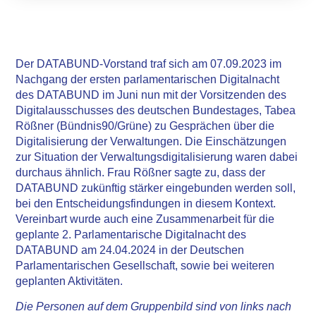
Der DATABUND-Vorstand traf sich am 07.09.2023 im
Nachgang der ersten parlamentarischen Digitalnacht
des DATABUND im Juni nun mit der Vorsitzenden des
Digitalausschusses des deutschen Bundestages, Tabea
Rößner (Bündnis90/Grüne) zu Gesprächen über die
Digitalisierung der Verwaltungen. Die Einschätzungen
zur Situation der Verwaltungsdigitalisierung waren dabei
durchaus ähnlich. Frau Rößner sagte zu, dass der
DATABUND zukünftig stärker eingebunden werden soll,
bei den Entscheidungsfindungen in diesem Kontext.
Vereinbart wurde auch eine Zusammenarbeit für die
geplante 2. Parlamentarische Digitalnacht des
DATABUND am 24.04.2024 in der Deutschen
Parlamentarischen Gesellschaft, sowie bei weiteren
geplanten Aktivitäten.
Die Personen auf dem Gruppenbild sind von links nach