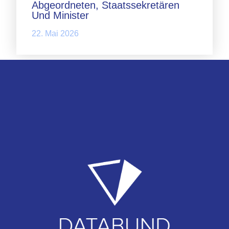
Abgeordneten, Staatssekretären
Und Minister
22. Mai 2026