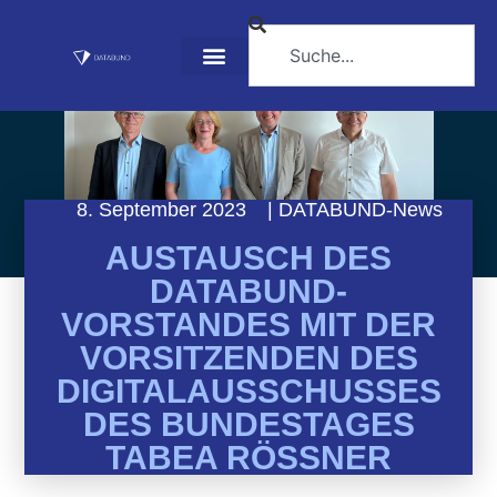
8. September 2023
|
DATABUND-News
AUSTAUSCH DES
DATABUND-
VORSTANDES MIT DER
VORSITZENDEN DES
DIGITALAUSSCHUSSES
DES BUNDESTAGES
TABEA RÖSSNER