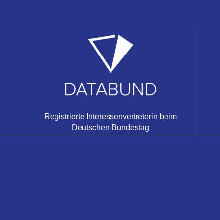
Registrierte Interessenvertreterin beim
Deutschen Bundestag