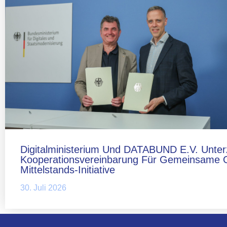
Digitalministerium Und DATABUND E.V. Unter
Kooperationsvereinbarung Für Gemeinsame 
Mittelstands-Initiative
30. Juli 2026