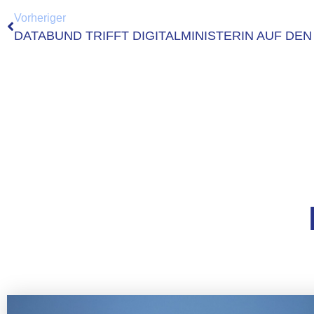
Vorheriger