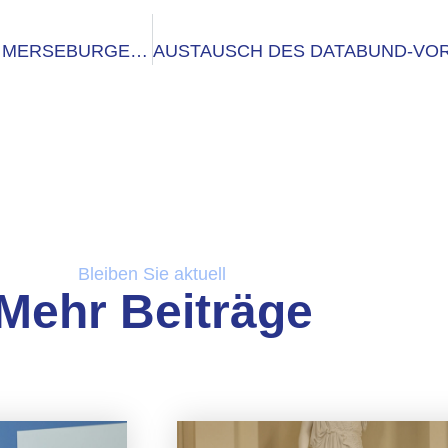
DATABUND TRIFFT DIGITALMINISTERIN AUF DEN MERSEBURGER DIGITALTAGEN
Bleiben Sie aktuell
Mehr Beiträge