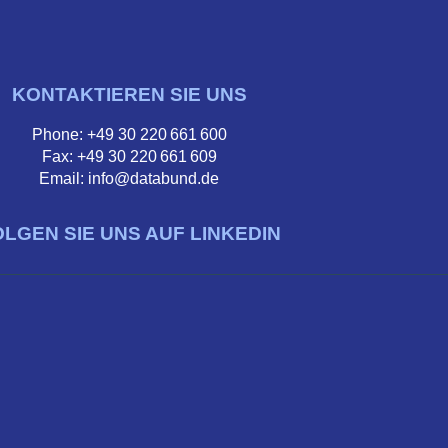
KONTAKTIEREN SIE UNS
Phone: +49 30 220 661 600
Fax: +49 30 220 661 609
Email: info@databund.de
OLGEN SIE UNS AUF LINKEDIN