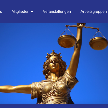
es
Mitglieder
Veranstaltungen
Arbeitsgruppen