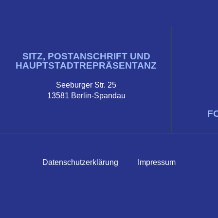
SITZ, POSTANSCHRIFT UND
HAUPTSTADTREPRÄSENTANZ
Seeburger Str. 25
13581 Berlin-Spandau
F
Datenschutzerklärung
Impressum