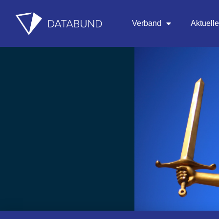
Verband
Aktuell