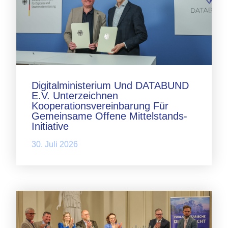
Digitalministerium Und DATABUND
E.V. Unterzeichnen
Kooperationsvereinbarung Für
Gemeinsame Offene Mittelstands-
Initiative
30. Juli 2026