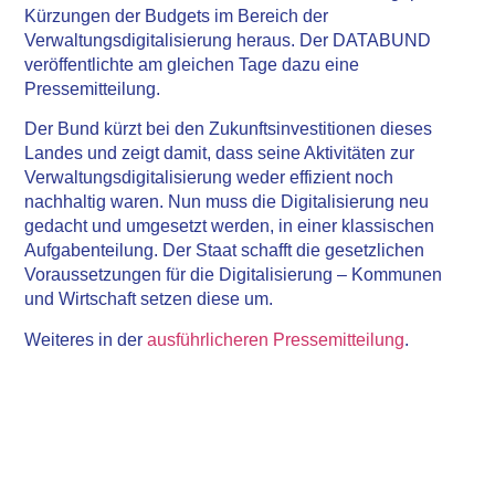
Kürzungen der Budgets im Bereich der
Verwaltungsdigitalisierung heraus. Der DATABUND
veröffentlichte am gleichen Tage dazu eine
Pressemitteilung.
Der Bund kürzt bei den Zukunftsinvestitionen dieses
Landes und zeigt damit, dass seine Aktivitäten zur
Verwaltungsdigitalisierung weder effizient noch
nachhaltig waren. Nun muss die Digitalisierung neu
gedacht und umgesetzt werden, in einer klassischen
Aufgabenteilung. Der Staat schafft die gesetzlichen
Voraussetzungen für die Digitalisierung – Kommunen
und Wirtschaft setzen diese um.
Weiteres in der
ausführlicheren Pressemitteilung
.