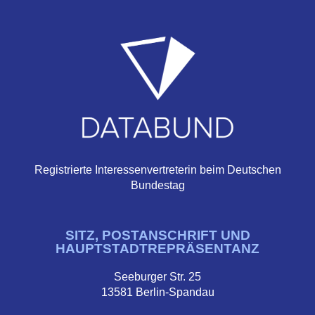
Registrierte Interessenvertreterin beim Deutschen
Bundestag
SITZ, POSTANSCHRIFT UND
HAUPTSTADTREPRÄSENTANZ
Seeburger Str. 25
13581 Berlin-Spandau