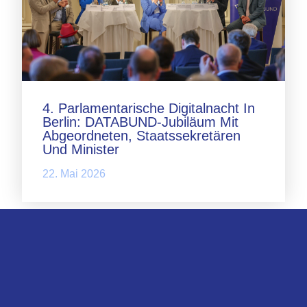
4. Parlamentarische Digitalnacht In
Berlin: DATABUND-Jubiläum Mit
Abgeordneten, Staatssekretären
Und Minister
22. Mai 2026