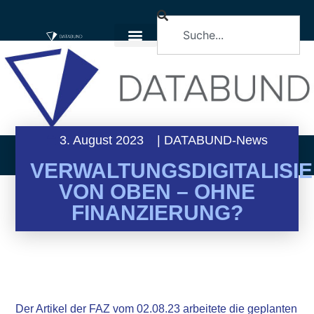
3. August 2023
|
DATABUND-News
VERWALTUNGSDIGITALISI
VON OBEN – OHNE
FINANZIERUNG?
Der Artikel der FAZ vom 02.08.23 arbeitete die geplanten