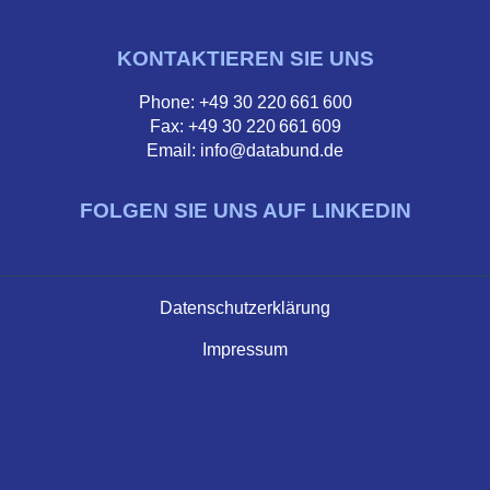
KONTAKTIEREN SIE UNS
Phone: +49 30 220 661 600
Fax: +49 30 220 661 609
Email: info@databund.de
FOLGEN SIE UNS AUF LINKEDIN
Datenschutzerklärung
Impressum