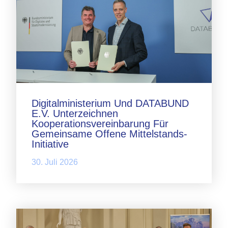
Digitalministerium Und DATABUND
E.V. Unterzeichnen
Kooperationsvereinbarung Für
Gemeinsame Offene Mittelstands-
Initiative
30. Juli 2026