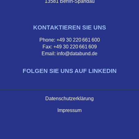
13581 Berlin-Spandau
KONTAKTIEREN SIE UNS
Phone: +49 30 220 661 600
Fax: +49 30 220 661 609
Email: info@databund.de
FOLGEN SIE UNS AUF LINKEDIN
Datenschutzerklärung
Impressum