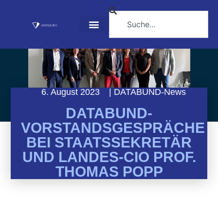
6. August 2023
|
DATABUND-News
DATABUND-
VORSTANDSGESPRÄCHE
BEI STAATSSEKRETÄR
UND LANDES-CIO PROF.
THOMAS POPP