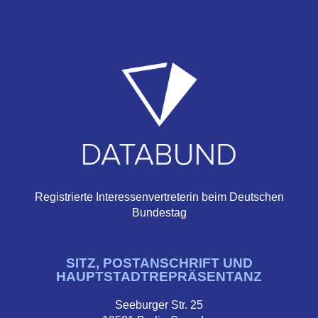
Registrierte Interessenvertreterin beim Deutschen
Bundestag
SITZ, POSTANSCHRIFT UND
HAUPTSTADTREPRÄSENTANZ
Seeburger Str. 25