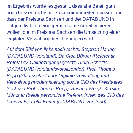
Im Ergebnis wurde festgestellt, dass alle Beteiligten
noch besser als bisher zusammenarbeiten müssen und
dass der Freistaat Sachsen und der DATABUND in
Folgeaktivitäten eine gemeinsame Arbeit initiieren
wollen, die im Freistaat Sachsen die Umsetzung einer
Digitalen Verwaltung beschleunigen wird.
Auf dem Bild von links nach rechts: Stephan Hauber
(DATABUND-Vorstand), Dr. Olga Bürger (Referentin
Referat 42 Onlinezugangsgesetz, Sirko Scheffler
(DATABUND-Vorstandsvorsitzender), Prof. Thomas
Popp (Staatssekretär für Digitale Verwaltung und
Verwaltungsmodernisierung sowie CIO des Freistaates
Sachsen Prof. Thomas Popp), Susann Woigk, Kerstin
Münzner (beide persönliche Referentinnen des CIO des
Freistaats), Felix Ebner (DATABUND-Vorstand)