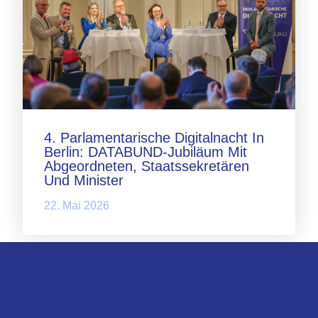
4. Parlamentarische Digitalnacht In
Berlin: DATABUND-Jubiläum Mit
Abgeordneten, Staatssekretären
Und Minister
22. Mai 2026