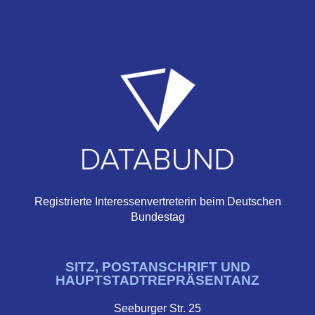
Registrierte Interessenvertreterin beim Deutschen
Bundestag
SITZ, POSTANSCHRIFT UND
HAUPTSTADTREPRÄSENTANZ
Seeburger Str. 25