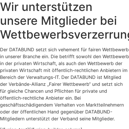
Wir unterstützen
unsere Mitglieder bei
Wettbewerbsverzerrun
Der DATABUND setzt sich vehement für fairen Wettbewerb
in unserer Branche ein. Die betrifft sowohl den Wettbewerb
in der privaten Wirtschaft, als auch den Wettbewerb der
privaten Wirtschaft mit öffentlich-rechtlichen Anbietern im
Bereich der Verwaltungs-IT. Der DATABUND ist Mitglied
der Verbände-Allianz „Fairer Wettbewerb“ und setzt sich
für gleiche Chancen und Pflichten für private und
öffentlich-rechtliche Anbieter ein. Bei
geschäftsschädigendem Verhalten von Marktteilnehmern
oder der öffentlichen Hand gegenüber DATABUND-
Mitgliedern unterstützt der Verband seine Mitglieder.