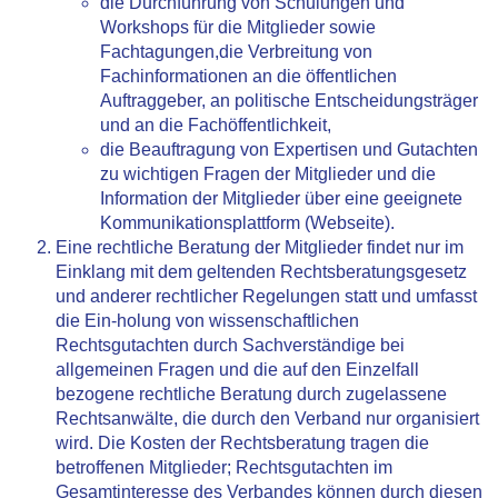
die Durchführung von Schulungen und
Workshops für die Mitglieder sowie
Fachtagungen,die Verbreitung von
Fachinformationen an die öffentlichen
Auftraggeber, an politische Entscheidungsträger
und an die Fachöffentlichkeit,
die Beauftragung von Expertisen und Gutachten
zu wichtigen Fragen der Mitglieder und die
Information der Mitglieder über eine geeignete
Kommunikationsplattform (Webseite).
Eine rechtliche Beratung der Mitglieder findet nur im
Einklang mit dem geltenden Rechtsberatungsgesetz
und anderer rechtlicher Regelungen statt und umfasst
die Ein-holung von wissenschaftlichen
Rechtsgutachten durch Sachverständige bei
allgemeinen Fragen und die auf den Einzelfall
bezogene rechtliche Beratung durch zugelassene
Rechtsanwälte, die durch den Verband nur organisiert
wird. Die Kosten der Rechtsberatung tragen die
betroffenen Mitglieder; Rechtsgutachten im
Gesamtinteresse des Verbandes können durch diesen