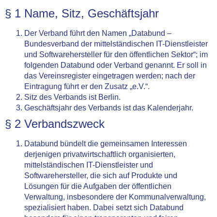
§ 1 Name, Sitz, Geschäftsjahr
Der Verband führt den Namen „Databund –
Bundesverband der mittelständischen IT-Dienstleister
und Softwarehersteller für den öffentlichen Sektor“; im
folgenden Databund oder Verband genannt. Er soll in
das Vereinsregister eingetragen werden; nach der
Eintragung führt er den Zusatz „e.V.“.
Sitz des Verbands ist Berlin.
Geschäftsjahr des Verbands ist das Kalenderjahr.
§ 2 Verbandszweck
Databund bündelt die gemeinsamen Interessen
derjenigen privatwirtschaftlich organisierten,
mittelständischen IT-Dienstleister und
Softwarehersteller, die sich auf Produkte und
Lösungen für die Aufgaben der öffentlichen
Verwaltung, insbesondere der Kommunalverwaltung,
spezialisiert haben. Dabei setzt sich Databund