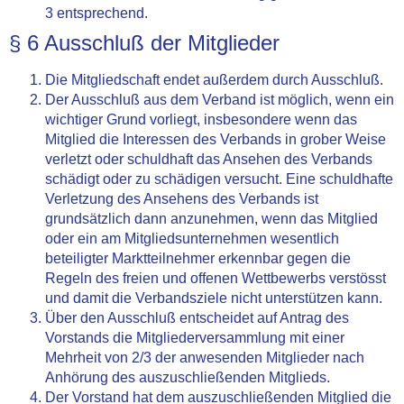
3 entsprechend.
§ 6 Ausschluß der Mitglieder
Die Mitgliedschaft endet außerdem durch Ausschluß.
Der Ausschluß aus dem Verband ist möglich, wenn ein
wichtiger Grund vorliegt, insbesondere wenn das
Mitglied die Interessen des Verbands in grober Weise
verletzt oder schuldhaft das Ansehen des Verbands
schädigt oder zu schädigen versucht. Eine schuldhafte
Verletzung des Ansehens des Verbands ist
grundsätzlich dann anzunehmen, wenn das Mitglied
oder ein am Mitgliedsunternehmen wesentlich
beteiligter Marktteilnehmer erkennbar gegen die
Regeln des freien und offenen Wettbewerbs verstösst
und damit die Verbandsziele nicht unterstützen kann.
Über den Ausschluß entscheidet auf Antrag des
Vorstands die Mitgliederversammlung mit einer
Mehrheit von 2/3 der anwesenden Mitglieder nach
Anhörung des auszuschließenden Mitglieds.
Der Vorstand hat dem auszuschließenden Mitglied die