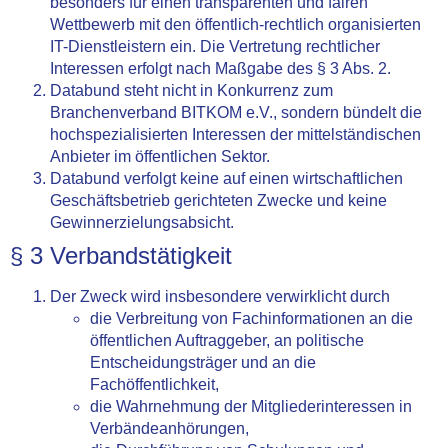
besonders für einen transparenten und fairen
Wettbewerb mit den öffentlich-rechtlich organisierten
IT-Dienstleistern ein. Die Vertretung rechtlicher
Interessen erfolgt nach Maßgabe des § 3 Abs. 2.
Databund steht nicht in Konkurrenz zum
Branchenverband BITKOM e.V., sondern bündelt die
hochspezialisierten Interessen der mittelständischen
Anbieter im öffentlichen Sektor.
Databund verfolgt keine auf einen wirtschaftlichen
Geschäftsbetrieb gerichteten Zwecke und keine
Gewinnerzielungsabsicht.
§ 3 Verbandstätigkeit
Der Zweck wird insbesondere verwirklicht durch
die Verbreitung von Fachinformationen an die
öffentlichen Auftraggeber, an politische
Entscheidungsträger und an die
Fachöffentlichkeit,
die Wahrnehmung der Mitgliederinteressen in
Verbändeanhörungen,