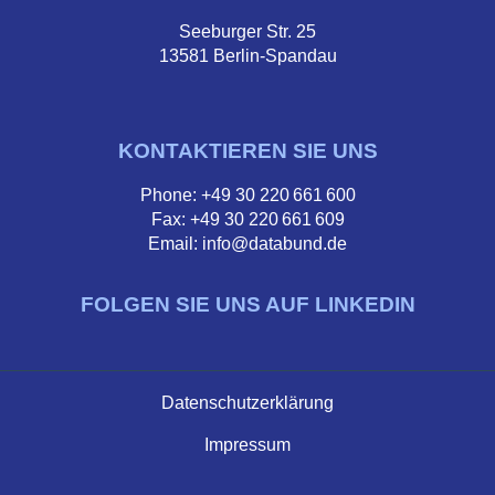
Seeburger Str. 25
13581 Berlin-Spandau
KONTAKTIEREN SIE UNS
Phone: +49 30 220 661 600
Fax: +49 30 220 661 609
Email: info@databund.de
FOLGEN SIE UNS AUF LINKEDIN
Datenschutzerklärung
Impressum