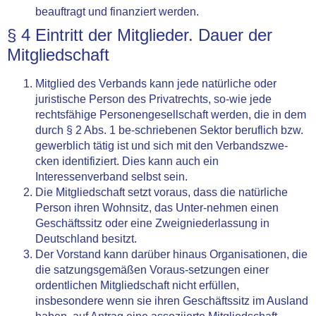
beauftragt und finanziert werden.
§ 4 Eintritt der Mitglieder. Dauer der
Mitgliedschaft
Mitglied des Verbands kann jede natürliche oder
juristische Person des Privatrechts, so-wie jede
rechtsfähige Personengesellschaft werden, die in dem
durch § 2 Abs. 1 be-schriebenen Sektor beruflich bzw.
gewerblich tätig ist und sich mit den Verbandszwe-
cken identifiziert. Dies kann auch ein
Interessenverband selbst sein.
Die Mitgliedschaft setzt voraus, dass die natürliche
Person ihren Wohnsitz, das Unter-nehmen einen
Geschäftssitz oder eine Zweigniederlassung in
Deutschland besitzt.
Der Vorstand kann darüber hinaus Organisationen, die
die satzungsgemäßen Voraus-setzungen einer
ordentlichen Mitgliedschaft nicht erfüllen,
insbesondere wenn sie ihren Geschäftssitz im Ausland