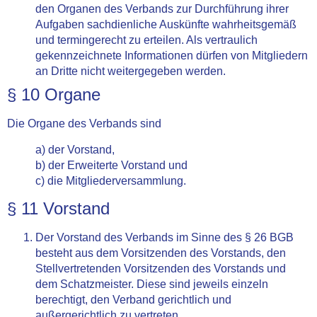
den Organen des Verbands zur Durchführung ihrer
Aufgaben sachdienliche Auskünfte wahrheitsgemäß
und termingerecht zu erteilen. Als vertraulich
gekennzeichnete Informationen dürfen von Mitgliedern
an Dritte nicht weitergegeben werden.
§ 10 Organe
Die Organe des Verbands sind
a) der Vorstand,
b) der Erweiterte Vorstand und
c) die Mitgliederversammlung.
§ 11 Vorstand
Der Vorstand des Verbands im Sinne des § 26 BGB
besteht aus dem Vorsitzenden des Vorstands, den
Stellvertretenden Vorsitzenden des Vorstands und
dem Schatzmeister. Diese sind jeweils einzeln
berechtigt, den Verband gerichtlich und
außergerichtlich zu vertreten.