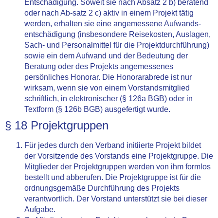
Entschädigung. Soweit sie nach Absatz 2 b) beratend
oder nach Ab-satz 2 c) aktiv in einem Projekt tätig
werden, erhalten sie eine angemessene Aufwands-
entschädigung (insbesondere Reisekosten, Auslagen,
Sach- und Personalmittel für die Projektdurchführung)
sowie ein dem Aufwand und der Bedeutung der
Beratung oder des Projekts angemessenes
persönliches Honorar. Die Honorarabrede ist nur
wirksam, wenn sie von einem Vorstandsmitglied
schriftlich, in elektronischer (§ 126a BGB) oder in
Textform (§ 126b BGB) ausgefertigt wurde.
§ 18 Projektgruppen
Für jedes durch den Verband initiierte Projekt bildet
der Vorsitzende des Vorstands eine Projektgruppe. Die
Mitglieder der Projektgruppen werden von ihm formlos
bestellt und abberufen. Die Projektgruppe ist für die
ordnungsgemäße Durchführung des Projekts
verantwortlich. Der Vorstand unterstützt sie bei dieser
Aufgabe.