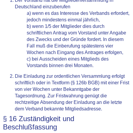
Der Vorstand hat die Mitgliederversammlung in
Deutschland einzuberufen
a) wenn es das Interesse des Verbands erfordert,
jedoch mindestens einmal jährlich,
b) wenn 1/5 der Mitglieder dies durch
schriftlichen Antrag vom Vorstand unter Angabe
des Zwecks und der Gründe fordert. In diesem
Fall muß die Einberufung spätestens vier
Wochen nach Eingang des Antrages erfolgen,
c) bei Ausscheiden eines Mitglieds des
Vorstands binnen drei Monaten.
Die Einladung zur ordentlichen Versammlung erfolgt
schriftlich oder in Textform (§ 126b BGB) mit einer Frist
von vier Wochen unter Bekanntgabe der
Tagesordnung. Zur Fristwahrung genügt die
rechtzeitige Absendung der Einladung an die letzte
dem Verband bekannte Mitgliedsadresse.
§ 16 Zuständigkeit und
Beschlußfassung