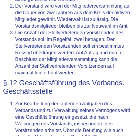
Der Vorstand wird von der Mitgliederversammlung auf
die Dauer von zwei Jahren aus dem Kreis der aktiven
Mitglieder gewählt. Wiederwahl ist zulässig. Die
Vorstandsmitglieder bleiben bis zur Neuwahl im Amt.
Die Anzahl der Stellvertretenden Vorsitzenden des
Vorstands soll im Regelfall zwei betragen. Den
Stellvertretenden Vorsitzenden soll ein bestimmtes
Ressort übertragen werden. Auf Antrag und durch
Beschluss der Mitgliederversammlung kann die
Anzahl der Stellvertretenden Vorsitzenden auf
maximal fünf erhöht werden.
§ 12 Geschäftsführung des Verbands.
Geschäftsstelle
Zur Bearbeitung der laufenden Aufgaben des
Verbands und zur Verwaltung seines Vermögens wird
eine Geschäftsführung eingesetzt, die nach
Weisungen des Vorstands, insbesondere des
Vorsitzenden arbeitet. Über die Berufung wie auch