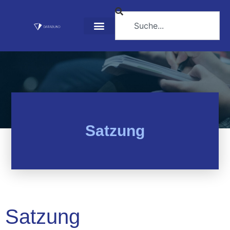
Satzung
Satzung