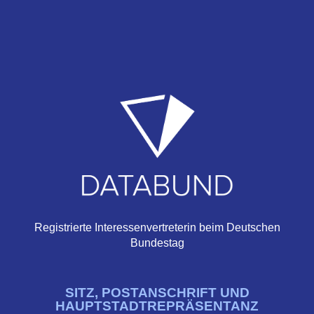
Registrierte Interessenvertreterin beim Deutschen
Bundestag
SITZ, POSTANSCHRIFT UND
HAUPTSTADTREPRÄSENTANZ