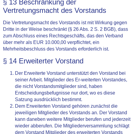
§ 13 Beschränkung der
Vertretungsmacht des Vorstands
Die Vertretungsmacht des Vorstands ist mit Wirkung gegen
Dritte in der Weise beschränkt (§ 26 Abs. 2 S. 2 BGB), dass
zum Abschluss eines Rechtsgeschäfts, das den Verband
über mehr als EUR 10.000,00 verpflichtet, ein
Mehrheitsbeschluss des Vorstands erforderlich ist.
§ 14 Erweiterter Vorstand
Der Erweiterte Vorstand unterstützt den Vorstand bei
seiner Arbeit. Mitglieder des Er-weiterten Vorstandes,
die nicht Vorstandsmitglieder sind, haben
Entscheidungsbefugnisse nur dort, wo es diese
Satzung ausdrücklich bestimmt.
Dem Erweiterten Vorstand gehören zunächst die
jeweiligen Mitglieder des Vorstands an. Der Vorstand
kann daneben weitere Mitglieder berufen und jederzeit
wieder abberufen. Die Mitgliederversammlung schlägt
dem Vorstand Mitglieder des erweiterten Vorstands