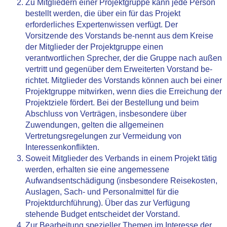
Zu Mitgliedern einer Projektgruppe kann jede Person
bestellt werden, die über ein für das Projekt
erforderliches Expertenwissen verfügt. Der
Vorsitzende des Vorstands be-nennt aus dem Kreise
der Mitglieder der Projektgruppe einen
verantwortlichen Sprecher, der die Gruppe nach außen
vertritt und gegenüber dem Erweiterten Vorstand be-
richtet. Mitglieder des Vorstands können auch bei einer
Projektgruppe mitwirken, wenn dies die Erreichung der
Projektziele fördert. Bei der Bestellung und beim
Abschluss von Verträgen, insbesondere über
Zuwendungen, gelten die allgemeinen
Vertretungsregelungen zur Vermeidung von
Interessenkonflikten.
Soweit Mitglieder des Verbands in einem Projekt tätig
werden, erhalten sie eine angemessene
Aufwandsentschädigung (insbesondere Reisekosten,
Auslagen, Sach- und Personalmittel für die
Projektdurchführung). Über das zur Verfügung
stehende Budget entscheidet der Vorstand.
Zur Bearbeitung spezieller Themen im Interesse der