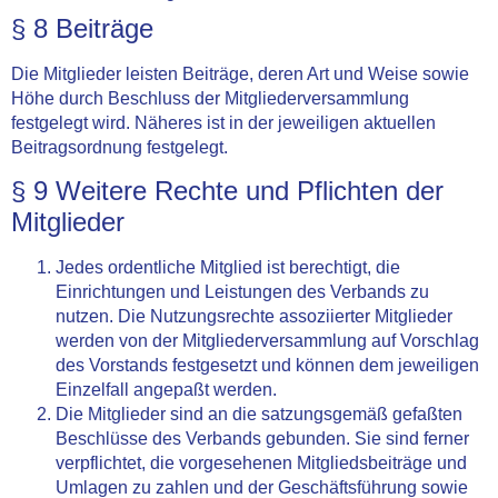
§ 8 Beiträge
Die Mitglieder leisten Beiträge, deren Art und Weise sowie
Höhe durch Beschluss der Mitgliederversammlung
festgelegt wird. Näheres ist in der jeweiligen aktuellen
Beitragsordnung festgelegt.
§ 9 Weitere Rechte und Pflichten der
Mitglieder
Jedes ordentliche Mitglied ist berechtigt, die
Einrichtungen und Leistungen des Verbands zu
nutzen. Die Nutzungsrechte assoziierter Mitglieder
werden von der Mitgliederversammlung auf Vorschlag
des Vorstands festgesetzt und können dem jeweiligen
Einzelfall angepaßt werden.
Die Mitglieder sind an die satzungsgemäß gefaßten
Beschlüsse des Verbands gebunden. Sie sind ferner
verpflichtet, die vorgesehenen Mitgliedsbeiträge und
Umlagen zu zahlen und der Geschäftsführung sowie