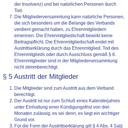
der Insolvenz) und bei natürlichen Personen durch
Tod.
Die Mitgliederversammlung kann natürliche Personen,
die sich besonders um die Belange des Verbands
verdient gemacht haben, zu Ehrenmitgliedern
ernennen. Die Ehrenmitgliedschaft bewirkt keine
Beitragspflicht. Die Ehrenmitgliedschaft endet mit
Austrittserklärung durch das Ehrenmitglied, Tod des
Ehrenmitglieds oder durch Ausschluss gemäß § 6.
Ehrenmitglieder sind in der Mitgliederversammlung
nicht stimmberechtigt.
§ 5 Austritt der Mitglieder
Die Mitglieder sind zum Austritt aus dem Verband
berechtigt.
Der Austritt ist nur zum Schluß eines Kalenderjahres
unter Einhaltung einer Kündigungsfrist von drei
Monaten zulässig, es sei denn, es liegt ein wichtiger
Grund vor.
Für die Form der Austrittserklärung gilt § 4 Abs. 4 Satz