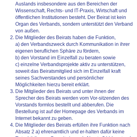
Auslands insbesondere aus den Bereichen der
Wissenschaft, Rechts- und IT-Praxis, Wirtschaft und
öffentlichen Institutionen besteht. Der Beirat ist kein
Organ des Verbands, sondern unterstützt den Verband
von außen.
Die Mitglieder des Beirats haben die Funktion,
a) den Verbandszweck durch Kommunikation in ihrer
eigenen beruflichen Sphäre zu fördern,
b) den Vorstand im Einzelfall zu beraten sowie
c) einzelne Verbandsprojekte aktiv zu unterstützen,
soweit das Beiratsmitglied sich im Einzelfall kraft
seines Sachverstandes und persönlicher
Möglichkeiten hierzu bereit erklärt.
Die Mitglieder des Beirats und unter ihnen der
Sprecher des Beirats werden vom Vor-sitzenden des
Vorstands formlos bestellt und abberufen. Die
Bestellung ist auf der Homepage des Verbands im
Internet bekannt zu geben.
Die Mitglieder des Beirats erfüllen ihre Funktion nach
Absatz 2 a) ehrenamtlich und er-halten dafür keine