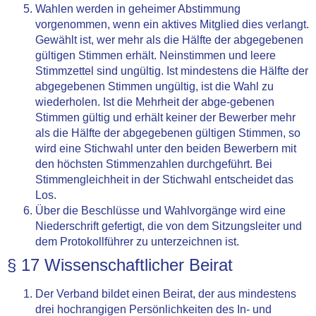
Wahlen werden in geheimer Abstimmung
vorgenommen, wenn ein aktives Mitglied dies verlangt.
Gewählt ist, wer mehr als die Hälfte der abgegebenen
gültigen Stimmen erhält. Neinstimmen und leere
Stimmzettel sind ungültig. Ist mindestens die Hälfte der
abgegebenen Stimmen ungültig, ist die Wahl zu
wiederholen. Ist die Mehrheit der abge-gebenen
Stimmen gültig und erhält keiner der Bewerber mehr
als die Hälfte der abgegebenen gültigen Stimmen, so
wird eine Stichwahl unter den beiden Bewerbern mit
den höchsten Stimmenzahlen durchgeführt. Bei
Stimmengleichheit in der Stichwahl entscheidet das
Los.
Über die Beschlüsse und Wahlvorgänge wird eine
Niederschrift gefertigt, die von dem Sitzungsleiter und
dem Protokollführer zu unterzeichnen ist.
§ 17 Wissenschaftlicher Beirat
Der Verband bildet einen Beirat, der aus mindestens
drei hochrangigen Persönlichkeiten des In- und