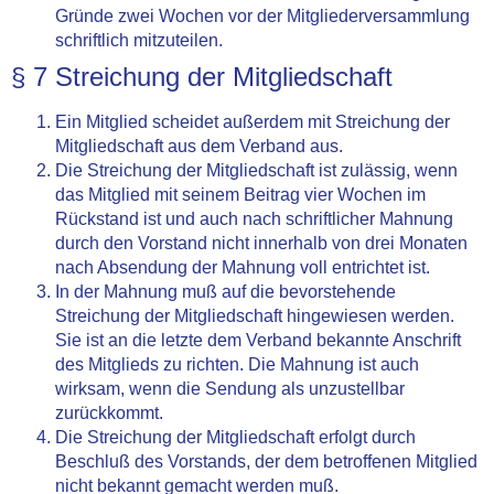
Gründe zwei Wochen vor der Mitgliederversammlung
schriftlich mitzuteilen.
§ 7 Streichung der Mitgliedschaft
Ein Mitglied scheidet außerdem mit Streichung der
Mitgliedschaft aus dem Verband aus.
Die Streichung der Mitgliedschaft ist zulässig, wenn
das Mitglied mit seinem Beitrag vier Wochen im
Rückstand ist und auch nach schriftlicher Mahnung
durch den Vorstand nicht innerhalb von drei Monaten
nach Absendung der Mahnung voll entrichtet ist.
In der Mahnung muß auf die bevorstehende
Streichung der Mitgliedschaft hingewiesen werden.
Sie ist an die letzte dem Verband bekannte Anschrift
des Mitglieds zu richten. Die Mahnung ist auch
wirksam, wenn die Sendung als unzustellbar
zurückkommt.
Die Streichung der Mitgliedschaft erfolgt durch
Beschluß des Vorstands, der dem betroffenen Mitglied
nicht bekannt gemacht werden muß.