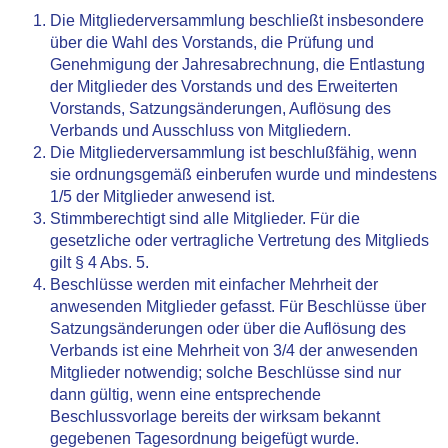
Die Mitgliederversammlung beschließt insbesondere
über die Wahl des Vorstands, die Prüfung und
Genehmigung der Jahresabrechnung, die Entlastung
der Mitglieder des Vorstands und des Erweiterten
Vorstands, Satzungsänderungen, Auflösung des
Verbands und Ausschluss von Mitgliedern.
Die Mitgliederversammlung ist beschlußfähig, wenn
sie ordnungsgemäß einberufen wurde und mindestens
1/5 der Mitglieder anwesend ist.
Stimmberechtigt sind alle Mitglieder. Für die
gesetzliche oder vertragliche Vertretung des Mitglieds
gilt § 4 Abs. 5.
Beschlüsse werden mit einfacher Mehrheit der
anwesenden Mitglieder gefasst. Für Beschlüsse über
Satzungsänderungen oder über die Auflösung des
Verbands ist eine Mehrheit von 3/4 der anwesenden
Mitglieder notwendig; solche Beschlüsse sind nur
dann gültig, wenn eine entsprechende
Beschlussvorlage bereits der wirksam bekannt
gegebenen Tagesordnung beigefügt wurde.