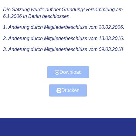
Die Satzung wurde auf der Gründungsversammlung am
6.1.2006 in Berlin beschlossen.
1. Änderung durch Mitgliederbeschluss vom 20.02.2006.
2. Änderung durch Mitgliederbeschluss vom 13.03.2016.
3. Änderung durch Mitgliederbeschluss vom 09.03.2018
Download
Drucken