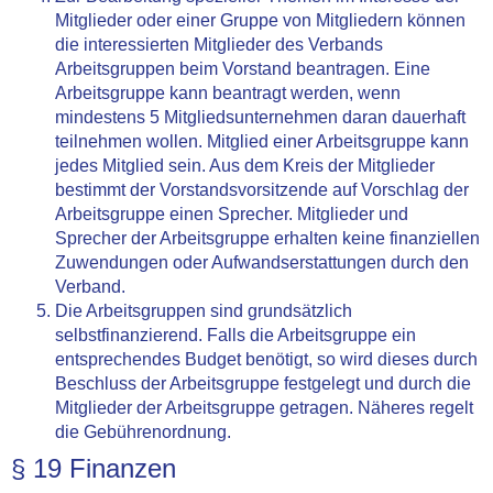
Mitglieder oder einer Gruppe von Mitgliedern können
die interessierten Mitglieder des Verbands
Arbeitsgruppen beim Vorstand beantragen. Eine
Arbeitsgruppe kann beantragt werden, wenn
mindestens 5 Mitgliedsunternehmen daran dauerhaft
teilnehmen wollen. Mitglied einer Arbeitsgruppe kann
jedes Mitglied sein. Aus dem Kreis der Mitglieder
bestimmt der Vorstandsvorsitzende auf Vorschlag der
Arbeitsgruppe einen Sprecher. Mitglieder und
Sprecher der Arbeitsgruppe erhalten keine finanziellen
Zuwendungen oder Aufwandserstattungen durch den
Verband.
Die Arbeitsgruppen sind grundsätzlich
selbstfinanzierend. Falls die Arbeitsgruppe ein
entsprechendes Budget benötigt, so wird dieses durch
Beschluss der Arbeitsgruppe festgelegt und durch die
Mitglieder der Arbeitsgruppe getragen. Näheres regelt
die Gebührenordnung.
§ 19 Finanzen