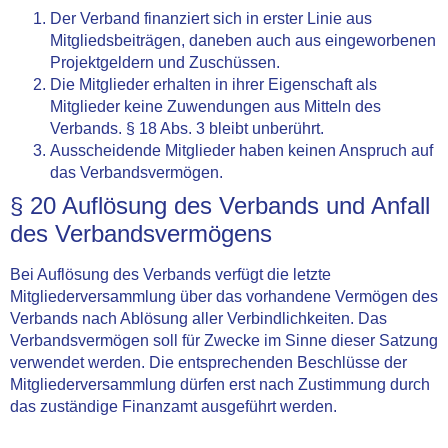
Der Verband finanziert sich in erster Linie aus
Mitgliedsbeiträgen, daneben auch aus eingeworbenen
Projektgeldern und Zuschüssen.
Die Mitglieder erhalten in ihrer Eigenschaft als
Mitglieder keine Zuwendungen aus Mitteln des
Verbands. § 18 Abs. 3 bleibt unberührt.
Ausscheidende Mitglieder haben keinen Anspruch auf
das Verbandsvermögen.
§ 20 Auflösung des Verbands und Anfall
des Verbandsvermögens
Bei Auflösung des Verbands verfügt die letzte
Mitgliederversammlung über das vorhandene Vermögen des
Verbands nach Ablösung aller Verbindlichkeiten. Das
Verbandsvermögen soll für Zwecke im Sinne dieser Satzung
verwendet werden. Die entsprechenden Beschlüsse der
Mitgliederversammlung dürfen erst nach Zustimmung durch
das zuständige Finanzamt ausgeführt werden.