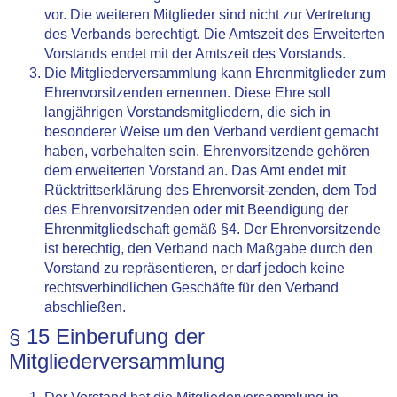
vor. Die weiteren Mitglieder sind nicht zur Vertretung
des Verbands berechtigt. Die Amtszeit des Erweiterten
Vorstands endet mit der Amtszeit des Vorstands.
Die Mitgliederversammlung kann Ehrenmitglieder zum
Ehrenvorsitzenden ernennen. Diese Ehre soll
langjährigen Vorstandsmitgliedern, die sich in
besonderer Weise um den Verband verdient gemacht
haben, vorbehalten sein. Ehrenvorsitzende gehören
dem erweiterten Vorstand an. Das Amt endet mit
Rücktrittserklärung des Ehrenvorsit-zenden, dem Tod
des Ehrenvorsitzenden oder mit Beendigung der
Ehrenmitgliedschaft gemäß §4. Der Ehrenvorsitzende
ist berechtig, den Verband nach Maßgabe durch den
Vorstand zu repräsentieren, er darf jedoch keine
rechtsverbindlichen Geschäfte für den Verband
abschließen.
§ 15 Einberufung der
Mitgliederversammlung