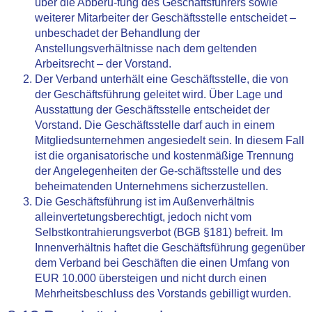
über die Abberu-fung des Geschäftsführers sowie
weiterer Mitarbeiter der Geschäftsstelle entscheidet –
unbeschadet der Behandlung der
Anstellungsverhältnisse nach dem geltenden
Arbeitsrecht – der Vorstand.
Der Verband unterhält eine Geschäftsstelle, die von
der Geschäftsführung geleitet wird. Über Lage und
Ausstattung der Geschäftsstelle entscheidet der
Vorstand. Die Geschäftsstelle darf auch in einem
Mitgliedsunternehmen angesiedelt sein. In diesem Fall
ist die organisatorische und kostenmäßige Trennung
der Angelegenheiten der Ge-schäftsstelle und des
beheimatenden Unternehmens sicherzustellen.
Die Geschäftsführung ist im Außenverhältnis
alleinvertetungsberechtigt, jedoch nicht vom
Selbstkontrahierungsverbot (BGB §181) befreit. Im
Innenverhältnis haftet die Geschäftsführung gegenüber
dem Verband bei Geschäften die einen Umfang von
EUR 10.000 übersteigen und nicht durch einen
Mehrheitsbeschluss des Vorstands gebilligt wurden.