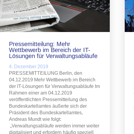
Pressemitteilung: Mehr
Wettbewerb im Bereich der IT-
Lösungen für Verwaltungsabläufe
4. Dezember 2019
PRESSEMITTEILUNG Berlin, den
04.12.2019 Mehr Wettbewerb im Bereich
der IT-Lösungen für Verwaltungsabläufe Im
Rahmen einer am 04.12.2019
veröffentlichten Pressemitteilung des
Bundeskartellamtes äußerte sich der
Präsident des Bundeskartellamtes,
Andreas Mundt wie folgt:
„Verwaltungsabläufe werden immer weiter
digitalisiert und erfordern häufig speziell