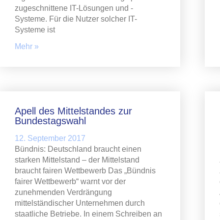
zugeschnittene IT-Lösungen und -
Systeme. Für die Nutzer solcher IT-
Systeme ist
Mehr »
Apell des Mittelstandes zur
Bundestagswahl
12. September 2017
Bündnis: Deutschland braucht einen
starken Mittelstand – der Mittelstand
braucht fairen Wettbewerb Das „Bündnis
fairer Wettbewerb“ warnt vor der
zunehmenden Verdrängung
mittelständischer Unternehmen durch
staatliche Betriebe. In einem Schreiben an