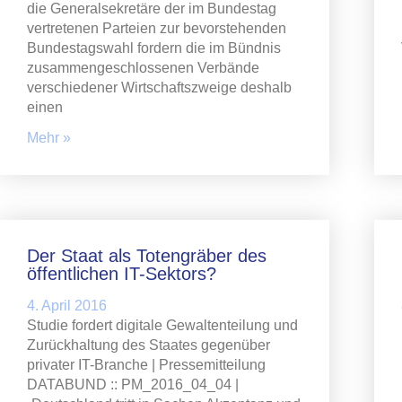
die Generalsekretäre der im Bundestag
vertretenen Parteien zur bevorstehenden
Bundestagswahl fordern die im Bündnis
zusammengeschlossenen Verbände
verschiedener Wirtschaftszweige deshalb
einen
Mehr »
Der Staat als Totengräber des
öffentlichen IT-Sektors?
4. April 2016
Studie fordert digitale Gewaltenteilung und
Zurückhaltung des Staates gegenüber
privater IT-Branche | Pressemitteilung
DATABUND :: PM_2016_04_04 |