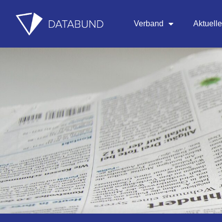
Verband
Aktuell