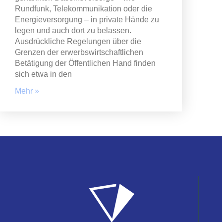
Rundfunk, Telekommunikation oder die
Energieversorgung – in private Hände zu
legen und auch dort zu belassen.
Ausdrückliche Regelungen über die
Grenzen der erwerbswirtschaftlichen
Betätigung der Öffentlichen Hand finden
sich etwa in den
Mehr »