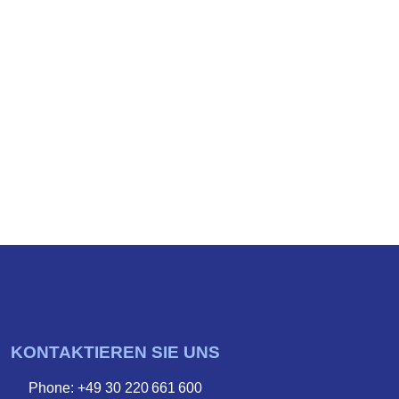
KONTAKTIEREN SIE UNS
Phone: +49 30 220 661 600