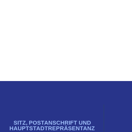
SITZ, POSTANSCHRIFT UND
HAUPTSTADTREPRÄSENTANZ