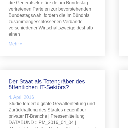
die Generalsekretäre der im Bundestag
vertretenen Parteien zur bevorstehenden
Bundestagswahl fordern die im Bündnis
zusammengeschlossenen Verbände
verschiedener Wirtschaftszweige deshalb
einen
Mehr »
Der Staat als Totengräber des
öffentlichen IT-Sektors?
4. April 2016
Studie fordert digitale Gewaltenteilung und
Zurückhaltung des Staates gegenüber
privater IT-Branche | Pressemitteilung
DATABUND :: PM_2016_04_04 |