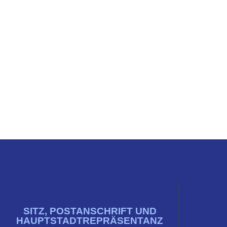
SITZ, POSTANSCHRIFT UND
HAUPTSTADTREPRÄSENTANZ