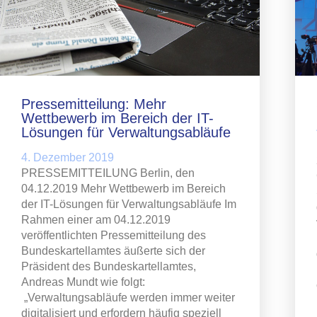
Pressemitteilung: Mehr
Wettbewerb im Bereich der IT-
Lösungen für Verwaltungsabläufe
4. Dezember 2019
PRESSEMITTEILUNG Berlin, den
04.12.2019 Mehr Wettbewerb im Bereich
der IT-Lösungen für Verwaltungsabläufe Im
Rahmen einer am 04.12.2019
veröffentlichten Pressemitteilung des
Bundeskartellamtes äußerte sich der
Präsident des Bundeskartellamtes,
Andreas Mundt wie folgt:
„Verwaltungsabläufe werden immer weiter
digitalisiert und erfordern häufig speziell