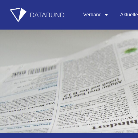
Verband
Aktuell