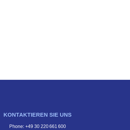
KONTAKTIEREN SIE UNS
Phone: +49 30 220 661 600