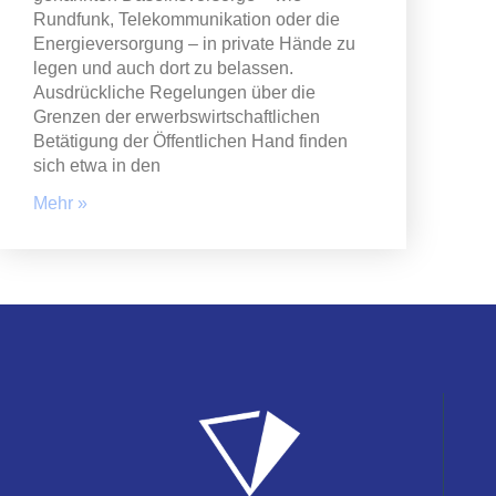
Rundfunk, Telekommunikation oder die
Energieversorgung – in private Hände zu
legen und auch dort zu belassen.
Ausdrückliche Regelungen über die
Grenzen der erwerbswirtschaftlichen
Betätigung der Öffentlichen Hand finden
sich etwa in den
Mehr »