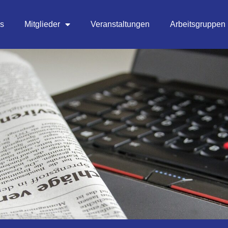
es
Mitglieder
Veranstaltungen
Arbeitsgruppen