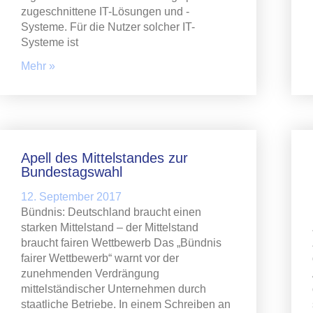
zugeschnittene IT-Lösungen und -
Systeme. Für die Nutzer solcher IT-
Systeme ist
Mehr »
Apell des Mittelstandes zur
Bundestagswahl
12. September 2017
Bündnis: Deutschland braucht einen
starken Mittelstand – der Mittelstand
braucht fairen Wettbewerb Das „Bündnis
fairer Wettbewerb“ warnt vor der
zunehmenden Verdrängung
mittelständischer Unternehmen durch
staatliche Betriebe. In einem Schreiben an