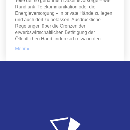
Teile der so genannten Daseinsvorsorge – wie
Rundfunk, Telekommunikation oder die
Energieversorgung – in private Hände zu legen
und auch dort zu belassen. Ausdrückliche
Regelungen über die Grenzen der
erwerbswirtschaftlichen Betätigung der
Öffentlichen Hand finden sich etwa in den
Mehr »