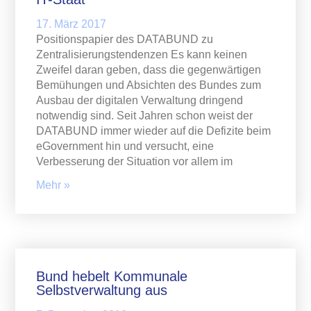
17. März 2017
Positionspapier des DATABUND zu
Zentralisierungstendenzen Es kann keinen
Zweifel daran geben, dass die gegenwärtigen
Bemühungen und Absichten des Bundes zum
Ausbau der digitalen Verwaltung dringend
notwendig sind. Seit Jahren schon weist der
DATABUND immer wieder auf die Defizite beim
eGovernment hin und versucht, eine
Verbesserung der Situation vor allem im
Mehr »
Bund hebelt Kommunale
Selbstverwaltung aus