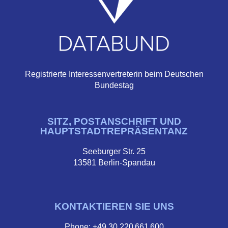
Registrierte Interessenvertreterin beim Deutschen
Bundestag
SITZ, POSTANSCHRIFT UND
HAUPTSTADTREPRÄSENTANZ
Seeburger Str. 25
13581 Berlin-Spandau
KONTAKTIEREN SIE UNS
Phone: +49 30 220 661 600