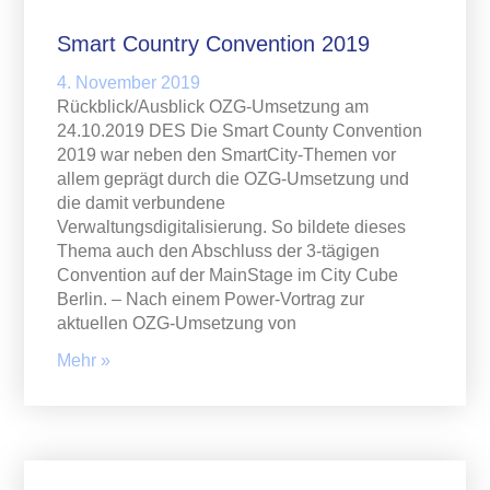
Smart Country Convention 2019
4. November 2019
Rückblick/Ausblick OZG-Umsetzung am
24.10.2019 DES Die Smart County Convention
2019 war neben den SmartCity-Themen vor
allem geprägt durch die OZG-Umsetzung und
die damit verbundene
Verwaltungsdigitalisierung. So bildete dieses
Thema auch den Abschluss der 3-tägigen
Convention auf der MainStage im City Cube
Berlin. – Nach einem Power-Vortrag zur
aktuellen OZG-Umsetzung von
Mehr »