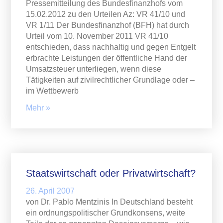
Pressemitteilung des Bundesfinanzhofs vom
15.02.2012 zu den Urteilen Az: VR 41/10 und
VR 1/11 Der Bundesfinanzhof (BFH) hat durch
Urteil vom 10. November 2011 VR 41/10
entschieden, dass nachhaltig und gegen Entgelt
erbrachte Leistungen der öffentliche Hand der
Umsatzsteuer unterliegen, wenn diese
Tätigkeiten auf zivilrechtlicher Grundlage oder –
im Wettbewerb
Mehr »
Staatswirtschaft oder Privatwirtschaft?
26. April 2007
von Dr. Pablo Mentzinis In Deutschland besteht
ein ordnungspolitischer Grundkonsens, weite