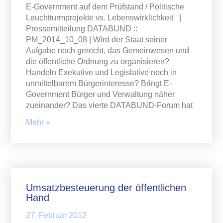
E-Government auf dem Prüfstand / Politische
Leuchtturmprojekte vs. Lebenswirklichkeit |
Pressemitteilung DATABUND ::
PM_2014_10_08 | Wird der Staat seiner
Aufgabe noch gerecht, das Gemeinwesen und
die öffentliche Ordnung zu organisieren?
Handeln Exekutive und Legislative noch in
unmittelbarem Bürgerinteresse? Bringt E-
Government Bürger und Verwaltung näher
zueinander? Das vierte DATABUND-Forum hat
Mehr »
Umsatzbesteuerung der öffentlichen
Hand
27. Februar 2012