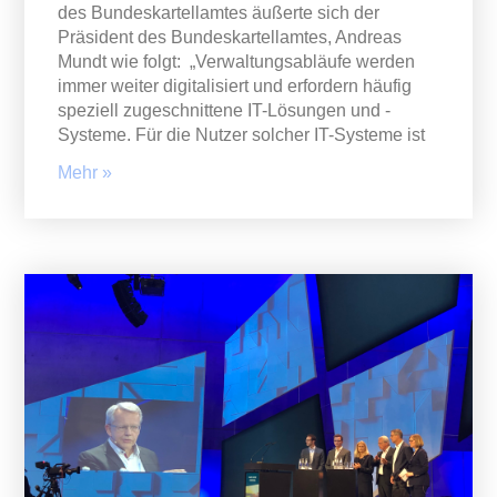
des Bundeskartellamtes äußerte sich der
Präsident des Bundeskartellamtes, Andreas
Mundt wie folgt: „Verwaltungsabläufe werden
immer weiter digitalisiert und erfordern häufig
speziell zugeschnittene IT-Lösungen und -
Systeme. Für die Nutzer solcher IT-Systeme ist
Mehr »