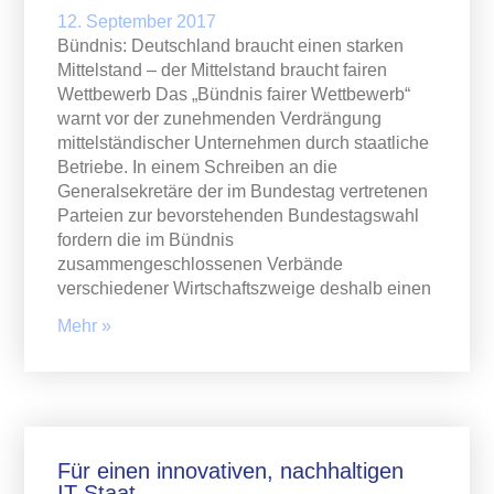
12. September 2017
Bündnis: Deutschland braucht einen starken
Mittelstand – der Mittelstand braucht fairen
Wettbewerb Das „Bündnis fairer Wettbewerb“
warnt vor der zunehmenden Verdrängung
mittelständischer Unternehmen durch staatliche
Betriebe. In einem Schreiben an die
Generalsekretäre der im Bundestag vertretenen
Parteien zur bevorstehenden Bundestagswahl
fordern die im Bündnis
zusammengeschlossenen Verbände
verschiedener Wirtschaftszweige deshalb einen
Mehr »
Für einen innovativen, nachhaltigen
IT-Staat