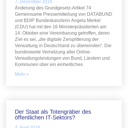
7. Dezember 2016
Änderung des Grundgesetz-Artikel 74
Gemeinsame Pressemitteilung von DATABUND
und BDIP Bundeskanzlerin Angela Merkel
(CDU) hat mit den 16 Ministerpräsidenten am
14. Oktober eine Vereinbarung getroffen, deren
Ziel es sei, „die digitale Zersplitterung der
Verwaltung in Deutschland zu überwinden“. Die
bundesweite Vernetzung aller Online-
Verwaltungsleistungen von Bund, Ländern und
Kommunen über ein einheitliches
Mehr »
Der Staat als Totengräber des
öffentlichen IT-Sektors?
4. April 2016