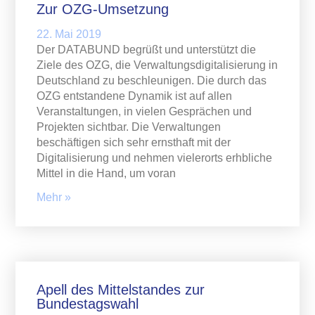
Zur OZG-Umsetzung
22. Mai 2019
Der DATABUND begrüßt und unterstützt die
Ziele des OZG, die Verwaltungsdigitalisierung in
Deutschland zu beschleunigen. Die durch das
OZG entstandene Dynamik ist auf allen
Veranstaltungen, in vielen Gesprächen und
Projekten sichtbar. Die Verwaltungen
beschäftigen sich sehr ernsthaft mit der
Digitalisierung und nehmen vielerorts erhbliche
Mittel in die Hand, um voran
Mehr »
Apell des Mittelstandes zur
Bundestagswahl