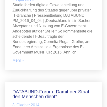
Studie fordert digitale Gewaltenteilung und
Zurückhaltung des Staates gegenüber privater
IT-Branche | Pressemitteilung DATABUND ::
PM_2016_04_04 | „Deutschland tritt in Sachen
Akzeptanz und Nutzung von E-Government
Angeboten auf der Stelle.“ So kommentierte die
scheidende IT-Beauftragte der
Bundesregierung, Cornelia Rogall-Grothe, am
Ende ihrer Amtszeit die Ergebnisse des E-
Government MONITOR 2015. Ähnlich
Mehr »
DATABUND-Forum: Damit der Staat
den Menschen dient*
8. Oktober 2014