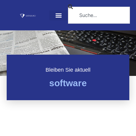
Bleiben Sie aktuell
software