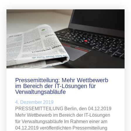
Pressemitteilung: Mehr Wettbewerb
im Bereich der IT-Lösungen für
Verwaltungsabläufe
4. Dezember 2019
PRESSEMITTEILUNG Berlin, den 04.12.2019
Mehr Wettbewerb im Bereich der IT-Lösungen
für Verwaltungsabläufe Im Rahmen einer am
04.12.2019 veröffentlichten Pressemitteilung