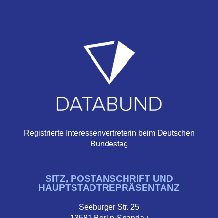
Registrierte Interessenvertreterin beim Deutschen
Bundestag
SITZ, POSTANSCHRIFT UND
HAUPTSTADTREPRÄSENTANZ
Seeburger Str. 25
13581 Berlin-Spandau