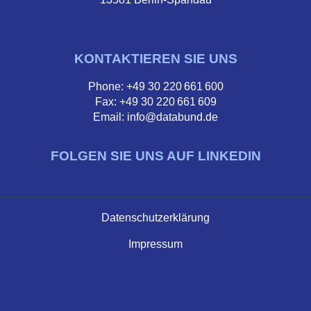
KONTAKTIEREN SIE UNS
Phone: +49 30 220 661 600
Fax: +49 30 220 661 609
Email: info@databund.de
FOLGEN SIE UNS AUF LINKEDIN
Datenschutzerklärung
Impressum