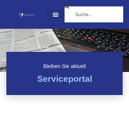
Bleiben Sie aktuell
Serviceportal