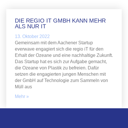
DIE REGIO IT GMBH KANN MEHR
ALS NUR IT
13. Oktober 2022
Gemeinsam mit dem Aachener Startup
everwave engagiert sich die regio iT für den
Erhalt der Ozeane und eine nachhaltige Zukunft.
Das Startup hat es sich zur Aufgabe gemacht,
die Ozeane von Plastik zu befreien. Dafür
setzen die engagierten jungen Menschen mit
der GmbH auf Technologie zum Sammeln von
Müll aus
Mehr »