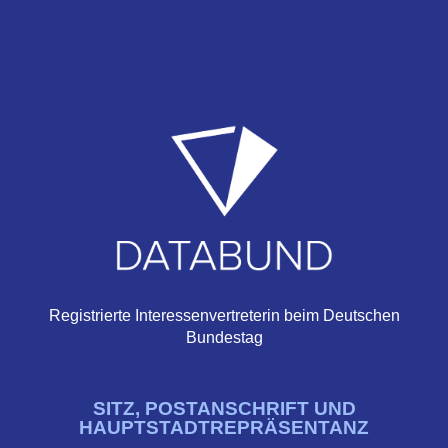
Registrierte Interessenvertreterin beim Deutschen
Bundestag
SITZ, POSTANSCHRIFT UND
HAUPTSTADTREPRÄSENTANZ