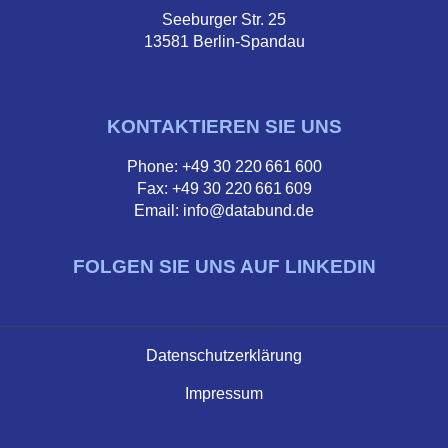
Seeburger Str. 25
13581 Berlin-Spandau
KONTAKTIEREN SIE UNS
Phone: +49 30 220 661 600
Fax: +49 30 220 661 609
Email: info@databund.de
FOLGEN SIE UNS AUF LINKEDIN
Datenschutzerklärung
Impressum