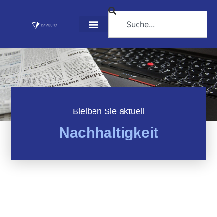
Bleiben Sie aktuell
Nachhaltigkeit