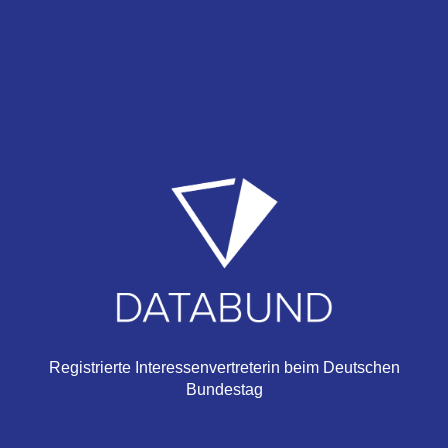
Registrierte Interessenvertreterin beim Deutschen
Bundestag