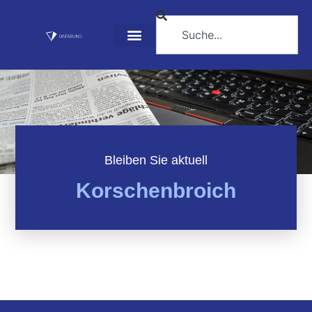
Bleiben Sie aktuell
Korschenbroich