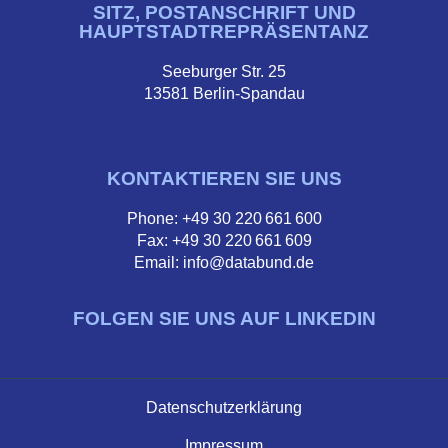
SITZ, POSTANSCHRIFT UND
HAUPTSTADTREPRÄSENTANZ
Seeburger Str. 25
13581 Berlin-Spandau
KONTAKTIEREN SIE UNS
Phone: +49 30 220 661 600
Fax: +49 30 220 661 609
Email: info@databund.de
FOLGEN SIE UNS AUF LINKEDIN
Datenschutzerklärung
Impressum