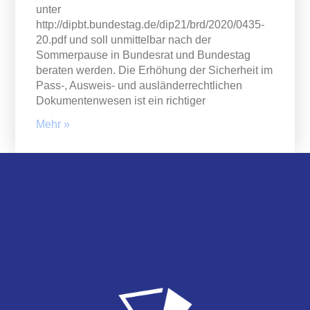
unter
http://dipbt.bundestag.de/dip21/brd/2020/0435-
20.pdf und soll unmittelbar nach der
Sommerpause in Bundesrat und Bundestag
beraten werden. Die Erhöhung der Sicherheit im
Pass-, Ausweis- und ausländerrechtlichen
Dokumentenwesen ist ein richtiger
Mehr »