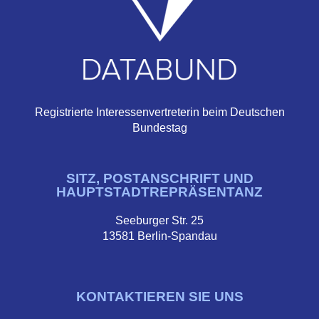
Registrierte Interessenvertreterin beim Deutschen
Bundestag
SITZ, POSTANSCHRIFT UND
HAUPTSTADTREPRÄSENTANZ
Seeburger Str. 25
13581 Berlin-Spandau
KONTAKTIEREN SIE UNS