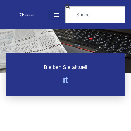
Bleiben Sie aktuell
it