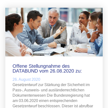
Offene Stellungnahme des
DATABUND vom 26.08.2020 zu:
26. August 2020
Gesetzentwurf zur Stärkung der Sicherheit im
Pass-, Ausweis- und ausländerrechtlichen
Dokumentenwesen Die Bundesregierung hat
am 03.06.2020 einen entsprechenden
Gesetzentwurf beschlossen. Dieser ist abrufbar