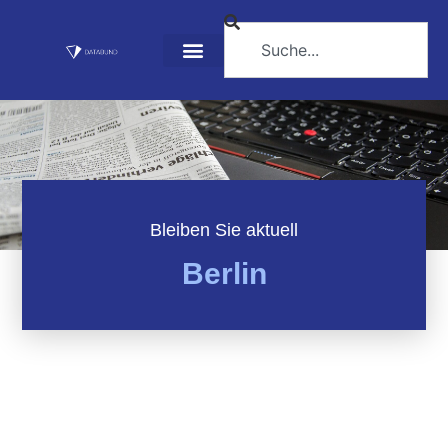
Bleiben Sie aktuell
Berlin