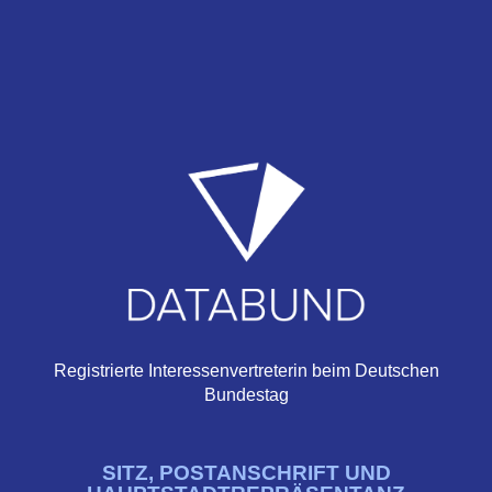
Registrierte Interessenvertreterin beim Deutschen
Bundestag
SITZ, POSTANSCHRIFT UND