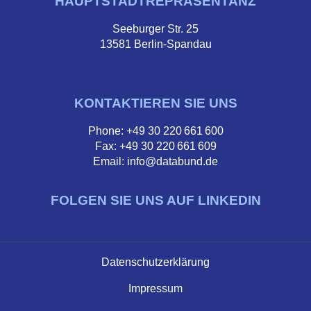
HAUPTSTADTREPRÄSENTANZ
Seeburger Str. 25
13581 Berlin-Spandau
KONTAKTIEREN SIE UNS
Phone: +49 30 220 661 600
Fax: +49 30 220 661 609
Email: info@databund.de
FOLGEN SIE UNS AUF LINKEDIN
Datenschutzerklärung
Impressum