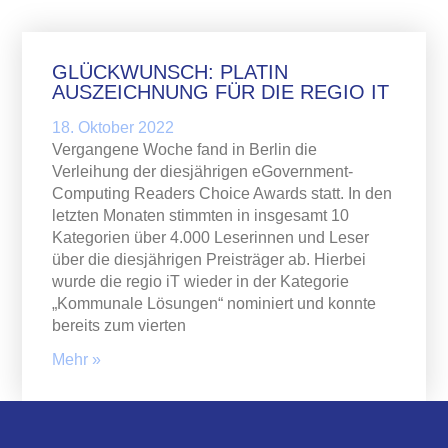
GLÜCKWUNSCH: PLATIN
AUSZEICHNUNG FÜR DIE REGIO IT
18. Oktober 2022
Vergangene Woche fand in Berlin die
Verleihung der diesjährigen eGovernment-
Computing Readers Choice Awards statt. In den
letzten Monaten stimmten in insgesamt 10
Kategorien über 4.000 Leserinnen und Leser
über die diesjährigen Preisträger ab. Hierbei
wurde die regio iT wieder in der Kategorie
„Kommunale Lösungen“ nominiert und konnte
bereits zum vierten
Mehr »