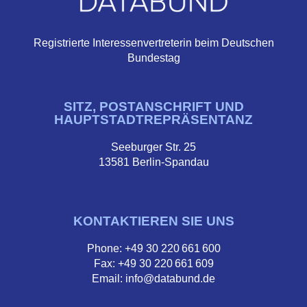
Registrierte Interessenvertreterin beim Deutschen
Bundestag
SITZ, POSTANSCHRIFT UND
HAUPTSTADTREPRÄSENTANZ
Seeburger Str. 25
13581 Berlin-Spandau
KONTAKTIEREN SIE UNS
Phone: +49 30 220 661 600
Fax: +49 30 220 661 609
Email: info@databund.de