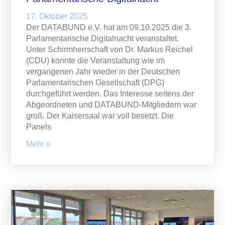
17. Oktober 2025
Der DATABUND e.V. hat am 09.10.2025 die 3.
Parlamentarische Digitalnacht veranstaltet.
Unter Schirmherrschaft von Dr. Markus Reichel
(CDU) konnte die Veranstaltung wie im
vergangenen Jahr wieder in der Deutschen
Parlamentarischen Gesellschaft (DPG)
durchgeführt werden. Das Interesse seitens der
Abgeordneten und DATABUND-Mitgliedern war
groß. Der Kaisersaal war voll besetzt. Die
Panels
Mehr »