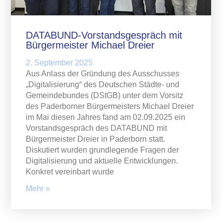
DATABUND-Vorstandsgespräch mit
Bürgermeister Michael Dreier
2. September 2025
Aus Anlass der Gründung des Ausschusses
„Digitalisierung“ des Deutschen Städte- und
Gemeindebundes (DStGB) unter dem Vorsitz
des Paderborner Bürgermeisters Michael Dreier
im Mai diesen Jahres fand am 02.09.2025 ein
Vorstandsgespräch des DATABUND mit
Bürgermeister Dreier in Paderborn statt.
Diskutiert wurden grundlegende Fragen der
Digitalisierung und aktuelle Entwicklungen.
Konkret vereinbart wurde
Mehr »