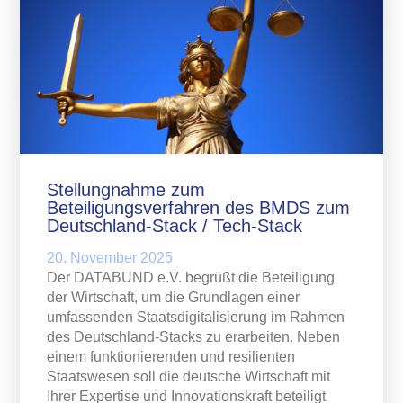
Stellungnahme zum
Beteiligungsverfahren des BMDS zum
Deutschland-Stack / Tech-Stack
20. November 2025
Der DATABUND e.V. begrüßt die Beteiligung
der Wirtschaft, um die Grundlagen einer
umfassenden Staatsdigitalisierung im Rahmen
des Deutschland-Stacks zu erarbeiten. Neben
einem funktionierenden und resilienten
Staatswesen soll die deutsche Wirtschaft mit
Ihrer Expertise und Innovationskraft beteiligt