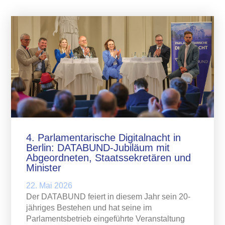
4. Parlamentarische Digitalnacht in
Berlin: DATABUND-Jubiläum mit
Abgeordneten, Staatssekretären und
Minister
22. Mai 2026
Der DATABUND feiert in diesem Jahr sein 20-
jähriges Bestehen und hat seine im
Parlamentsbetrieb eingeführte Veranstaltung