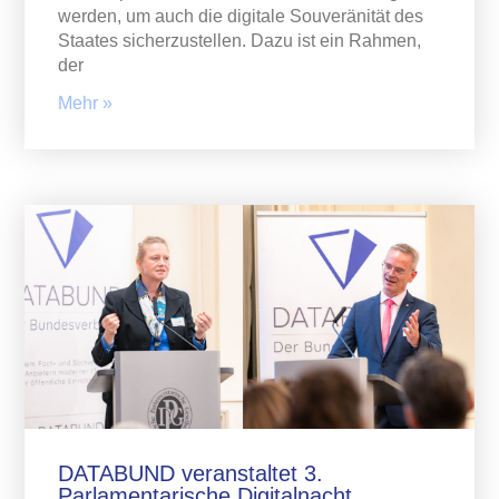
werden, um auch die digitale Souveränität des
Staates sicherzustellen. Dazu ist ein Rahmen,
der
Mehr »
DATABUND veranstaltet 3.
Parlamentarische Digitalnacht