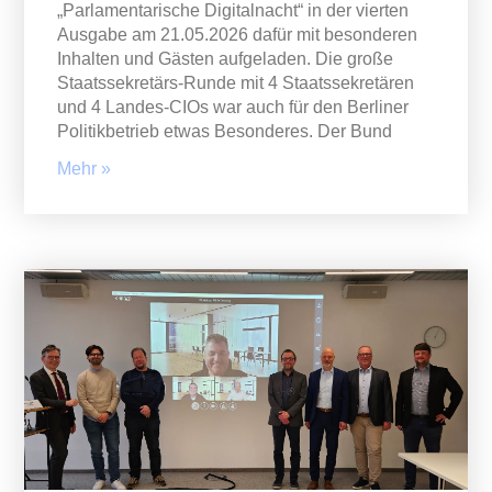
„Parlamentarische Digitalnacht“ in der vierten
Ausgabe am 21.05.2026 dafür mit besonderen
Inhalten und Gästen aufgeladen. Die große
Staatssekretärs-Runde mit 4 Staatssekretären
und 4 Landes-CIOs war auch für den Berliner
Politikbetrieb etwas Besonderes. Der Bund
Mehr »