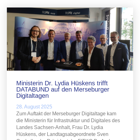
Ministerin Dr. Lydia Hüskens trifft
DATABUND auf den Merseburger
Digitaltagen
28. August 2025
Zum Auftakt der Merseburger Digitaltage kam
die Ministerin für Infrastruktur und Digitales des
Landes Sachsen-Anhalt, Frau Dr. Lydia
Hüskens, der Landtagsabgeordnete Sven