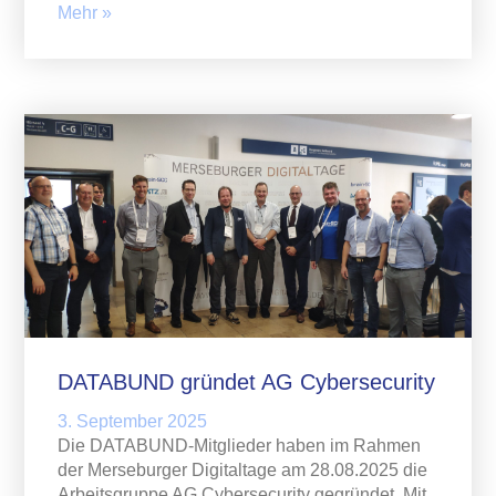
Mehr »
DATABUND gründet AG Cybersecurity
3. September 2025
Die DATABUND-Mitglieder haben im Rahmen
der Merseburger Digitaltage am 28.08.2025 die
Arbeitsgruppe AG Cybersecurity gegründet. Mit