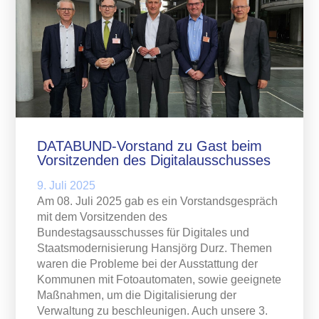
DATABUND-Vorstand zu Gast beim
Vorsitzenden des Digitalausschusses
9. Juli 2025
Am 08. Juli 2025 gab es ein Vorstandsgespräch
mit dem Vorsitzenden des
Bundestagsausschusses für Digitales und
Staatsmodernisierung Hansjörg Durz. Themen
waren die Probleme bei der Ausstattung der
Kommunen mit Fotoautomaten, sowie geeignete
Maßnahmen, um die Digitalisierung der
Verwaltung zu beschleunigen. Auch unsere 3.