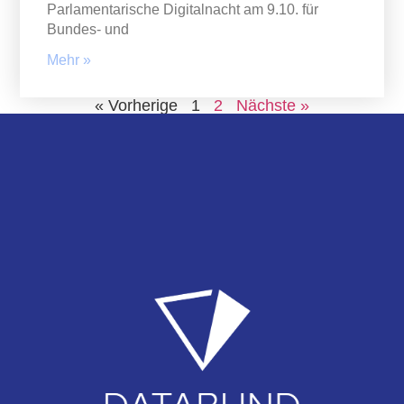
Parlamentarische Digitalnacht am 9.10. für
Bundes- und
Mehr »
« Vorherige
1
2
Nächste »