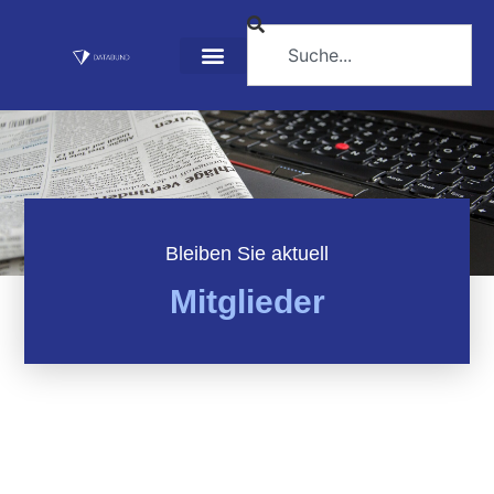
Bleiben Sie aktuell
Mitglieder