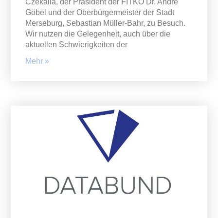
Czekalla, der Präsident der FITKO Dr. Andre
Göbel und der Oberbürgermeister der Stadt
Merseburg, Sebastian Müller-Bahr, zu Besuch.
Wir nutzen die Gelegenheit, auch über die
aktuellen Schwierigkeiten der
Mehr »