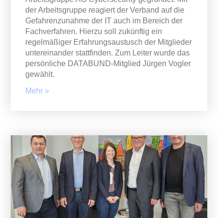
der Arbeitsgruppe reagiert der Verband auf die
Gefahrenzunahme der IT auch im Bereich der
Fachverfahren. Hierzu soll zukünftig ein
regelmäßiger Erfahrungsaustusch der Mitglieder
untereinander stattfinden. Zum Leiter wurde das
persönliche DATABUND-Mitglied Jürgen Vogler
gewählt.
Mehr »