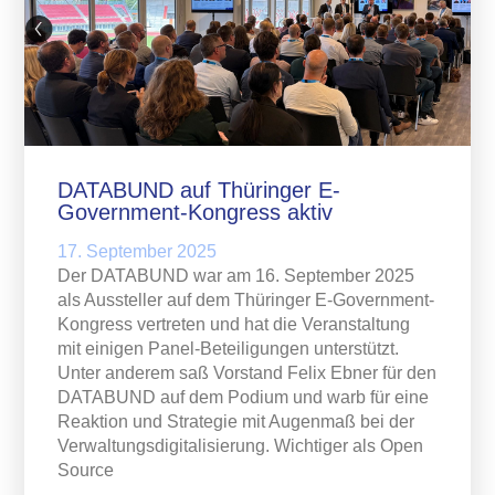
DATABUND auf Thüringer E-
Government-Kongress aktiv
17. September 2025
Der DATABUND war am 16. September 2025
als Aussteller auf dem Thüringer E-Government-
Kongress vertreten und hat die Veranstaltung
mit einigen Panel-Beteiligungen unterstützt.
Unter anderem saß Vorstand Felix Ebner für den
DATABUND auf dem Podium und warb für eine
Reaktion und Strategie mit Augenmaß bei der
Verwaltungsdigitalisierung. Wichtiger als Open
Source