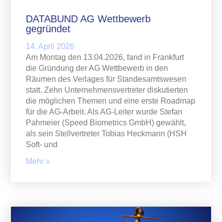
DATABUND AG Wettbewerb
gegründet
14. April 2026
Am Montag den 13.04.2026, fand in Frankfurt
die Gründung der AG Wettbewerb in den
Räumen des Verlages für Standesamtswesen
statt. Zehn Unternehmensvertreter diskutierten
die möglichen Themen und eine erste Roadmap
für die AG-Arbeit. Als AG-Leiter wurde Stefan
Pahmeier (Speed Biometrics GmbH) gewählt,
als sein Stellvertreter Tobias Heckmann (HSH
Soft- und
Mehr »