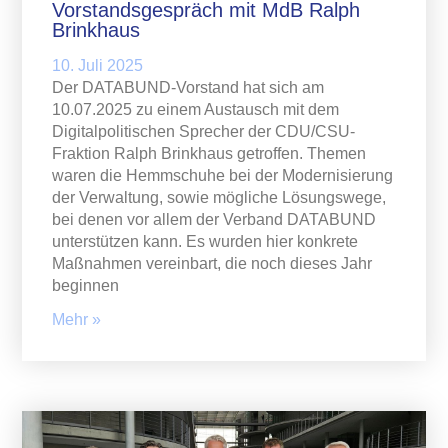
Vorstandsgespräch mit MdB Ralph
Brinkhaus
10. Juli 2025
Der DATABUND-Vorstand hat sich am
10.07.2025 zu einem Austausch mit dem
Digitalpolitischen Sprecher der CDU/CSU-
Fraktion Ralph Brinkhaus getroffen. Themen
waren die Hemmschuhe bei der Modernisierung
der Verwaltung, sowie mögliche Lösungswege,
bei denen vor allem der Verband DATABUND
unterstützen kann. Es wurden hier konkrete
Maßnahmen vereinbart, die noch dieses Jahr
beginnen
Mehr »