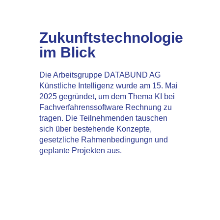
Zukunftstechnologie
im Blick
Die Arbeitsgruppe DATABUND AG
Künstliche Intelligenz wurde am 15. Mai
2025 gegründet, um dem Thema KI bei
Fachverfahrenssoftware Rechnung zu
tragen. Die Teilnehmenden tauschen
sich über bestehende Konzepte,
gesetzliche Rahmenbedingungn und
geplante Projekten aus.