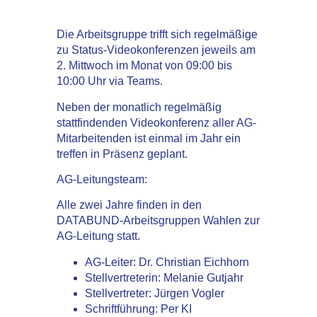
Die Arbeitsgruppe trifft sich regelmäßige
zu Status-Videokonferenzen jeweils am
2. Mittwoch im Monat von 09:00 bis
10:00 Uhr via Teams.
Neben der monatlich regelmäßig
stattfindenden Video­konferenz aller AG­-
Mitarbeitenden ist einmal im Jahr ein
treffen in Präsenz geplant.
AG-Leitungsteam:
Alle zwei Jahre finden in den
DATABUND-Arbeitsgruppen Wahlen zur
AG-Leitung statt.
AG-Leiter: Dr. Christian Eichhorn
Stellvertreterin: Melanie Gutjahr
Stellvertreter: Jürgen Vogler
Schriftführung: Per KI