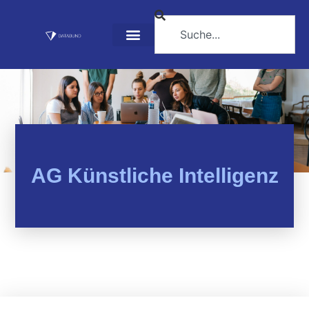
AG Künstliche Intelligenz