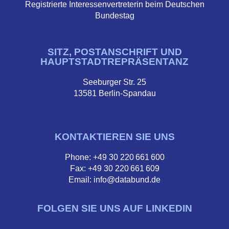
Registrierte Interessenvertreterin beim Deutschen
Bundestag
SITZ, POSTANSCHRIFT UND
HAUPTSTADTREPRÄSENTANZ
Seeburger Str. 25
13581 Berlin-Spandau
KONTAKTIEREN SIE UNS
Phone: +49 30 220 661 600
Fax: +49 30 220 661 609
Email: info@databund.de
FOLGEN SIE UNS AUF LINKEDIN