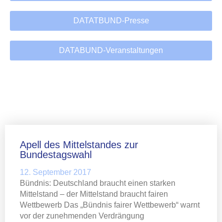
DATATBUND-Presse
DATABUND-Veranstaltungen
Apell des Mittelstandes zur
Bundestagswahl
12. September 2017
Bündnis: Deutschland braucht einen starken
Mittelstand – der Mittelstand braucht fairen
Wettbewerb Das „Bündnis fairer Wettbewerb“ warnt
vor der zunehmenden Verdrängung