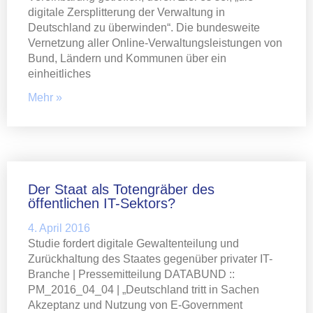
digitale Zersplitterung der Verwaltung in
Deutschland zu überwinden“. Die bundesweite
Vernetzung aller Online-Verwaltungsleistungen von
Bund, Ländern und Kommunen über ein
einheitliches
Mehr »
Der Staat als Totengräber des
öffentlichen IT-Sektors?
4. April 2016
Studie fordert digitale Gewaltenteilung und
Zurückhaltung des Staates gegenüber privater IT-
Branche | Pressemitteilung DATABUND ::
PM_2016_04_04 | „Deutschland tritt in Sachen
Akzeptanz und Nutzung von E-Government