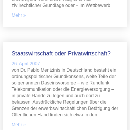
zivilrechtlicher Grundlage oder – im Wettbewerb
Mehr »
Staatswirtschaft oder Privatwirtschaft?
26. April 2007
von Dr. Pablo Mentzinis In Deutschland besteht ein
ordnungspolitischer Grundkonsens, weite Teile der
so genannten Daseinsvorsorge – wie Rundfunk,
Telekommunikation oder die Energieversorgung –
in private Hände zu legen und auch dort zu
belassen. Ausdrückliche Regelungen über die
Grenzen der erwerbswirtschaftlichen Betätigung der
Öffentlichen Hand finden sich etwa in den
Mehr »