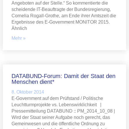
Angeboten auf der Stelle.“ So kommentierte die
scheidende IT-Beauftragte der Bundesregierung,
Cornelia Rogall-Grothe, am Ende ihrer Amtszeit die
Ergebnisse des E-Government MONITOR 2015.
Ähnlich
Mehr »
DATABUND-Forum: Damit der Staat den
Menschen dient*
8. Oktober 2014
E-Government auf dem Prüfstand / Politische
Leuchtturmprojekte vs. Lebenswirklichkeit |
Pressemitteilung DATABUND :: PM_2014_10_08 |
Wird der Staat seiner Aufgabe noch gerecht, das
Gemeinwesen und die öffentliche Ordnung zu