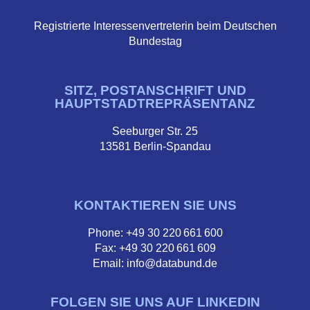
Registrierte Interessenvertreterin beim Deutschen
Bundestag
SITZ, POSTANSCHRIFT UND
HAUPTSTADTREPRÄSENTANZ
Seeburger Str. 25
13581 Berlin-Spandau
KONTAKTIEREN SIE UNS
Phone: +49 30 220 661 600
Fax: +49 30 220 661 609
Email: info@databund.de
FOLGEN SIE UNS AUF LINKEDIN