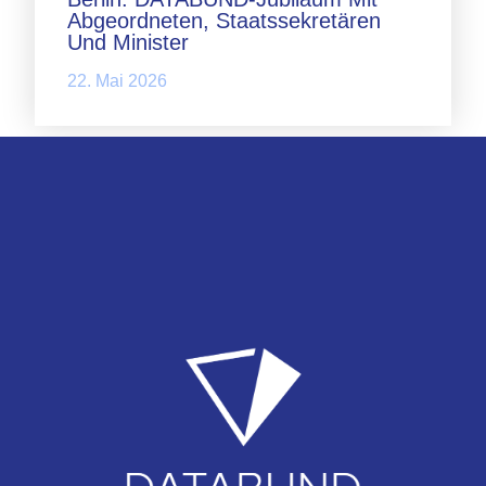
Abgeordneten, Staatssekretären
Und Minister
22. Mai 2026