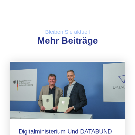
Bleiben Sie aktuell
Mehr Beiträge
Digitalministerium Und DATABUND