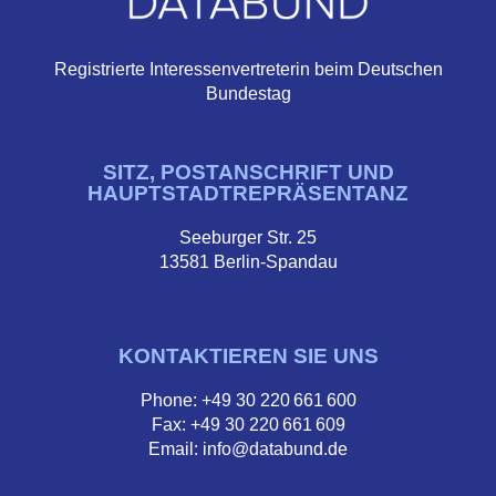
Registrierte Interessenvertreterin beim Deutschen
Bundestag
SITZ, POSTANSCHRIFT UND
HAUPTSTADTREPRÄSENTANZ
Seeburger Str. 25
13581 Berlin-Spandau
KONTAKTIEREN SIE UNS
Phone: +49 30 220 661 600
Fax: +49 30 220 661 609
Email: info@databund.de