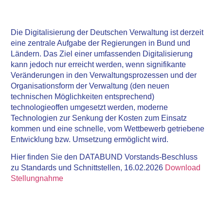
Die Digitalisierung der Deutschen Verwaltung ist derzeit
eine zentrale Aufgabe der Regierungen in Bund und
Ländern. Das Ziel einer umfassenden Digitalisierung
kann jedoch nur erreicht werden, wenn signifikante
Veränderungen in den Verwaltungsprozessen und der
Organisationsform der Verwaltung (den neuen
technischen Möglichkeiten entsprechend)
technologieoffen umgesetzt werden, moderne
Technologien zur Senkung der Kosten zum Einsatz
kommen und eine schnelle, vom Wettbewerb getriebene
Entwicklung bzw. Umsetzung ermöglicht wird.
Hier finden Sie den DATABUND Vorstands-Beschluss
zu Standards und Schnittstellen, 16.02.2026
Download
Stellungnahme