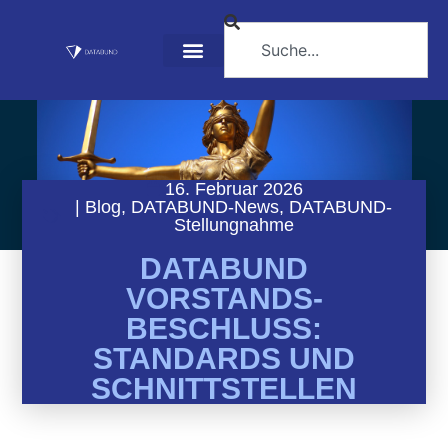
16. Februar 2026
|
Blog
,
DATABUND-News
,
DATABUND-
Stellungnahme
DATABUND
VORSTANDS-
BESCHLUSS:
STANDARDS UND
SCHNITTSTELLEN