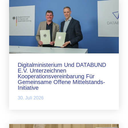
Digitalministerium Und DATABUND
E.V. Unterzeichnen
Kooperationsvereinbarung Für
Gemeinsame Offene Mittelstands-
Initiative
30. Juli 2026