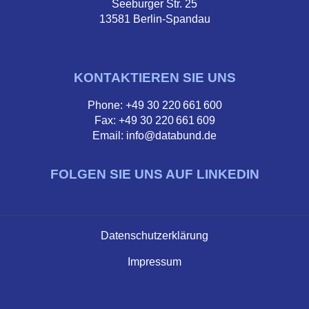
Seeburger Str. 25
13581 Berlin-Spandau
KONTAKTIEREN SIE UNS
Phone: +49 30 220 661 600
Fax: +49 30 220 661 609
Email: info@databund.de
FOLGEN SIE UNS AUF LINKEDIN
Datenschutzerklärung
Impressum