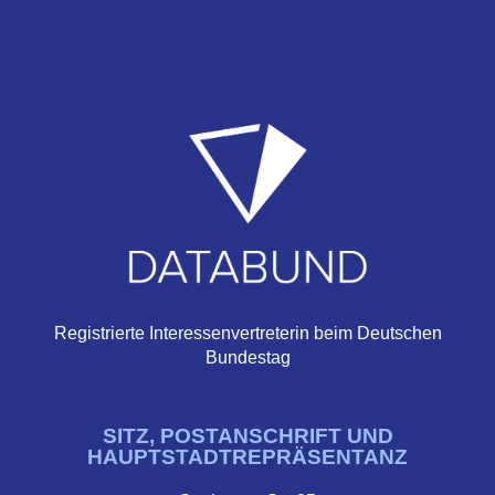
Registrierte Interessenvertreterin beim Deutschen
Bundestag
SITZ, POSTANSCHRIFT UND
HAUPTSTADTREPRÄSENTANZ