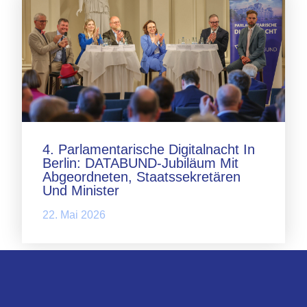
4. Parlamentarische Digitalnacht In
Berlin: DATABUND-Jubiläum Mit
Abgeordneten, Staatssekretären
Und Minister
22. Mai 2026