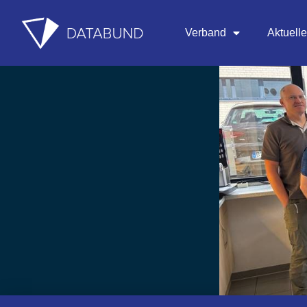
Verband
Aktuell