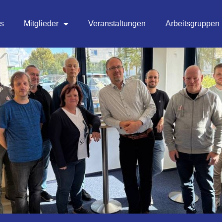
es
Mitglieder
Veranstaltungen
Arbeitsgruppen