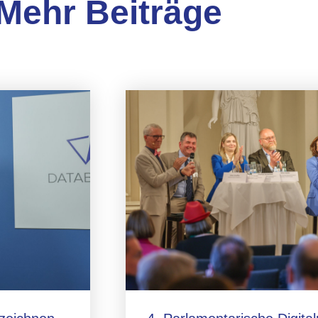
Mehr Beiträge