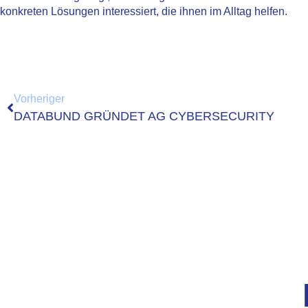
konkreten Lösungen interessiert, die ihnen im Alltag helfen.
Vorheriger
DATABUND GRÜNDET AG CYBERSECURITY