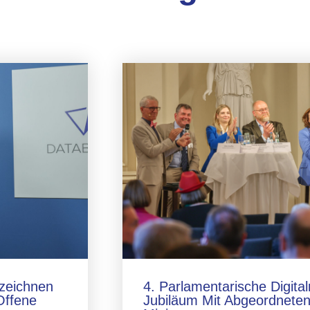
zeichnen
4. Parlamentarische Digita
Offene
Jubiläum Mit Abgeordneten