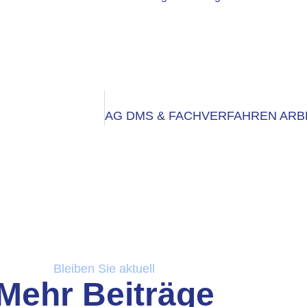
Bleiben Sie aktuell
Mehr Beiträge