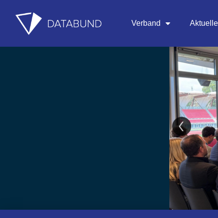
Verband
Aktuell