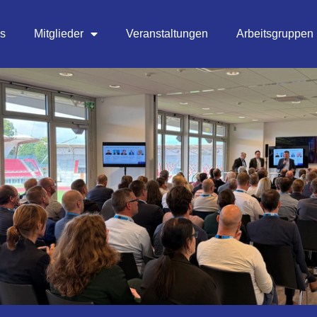
es
Mitglieder
Veranstaltungen
Arbeitsgruppen