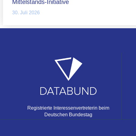
Mittelstands-Initiative
30. Juli 2026
Registrierte Interessenvertreterin beim
Deutschen Bundestag