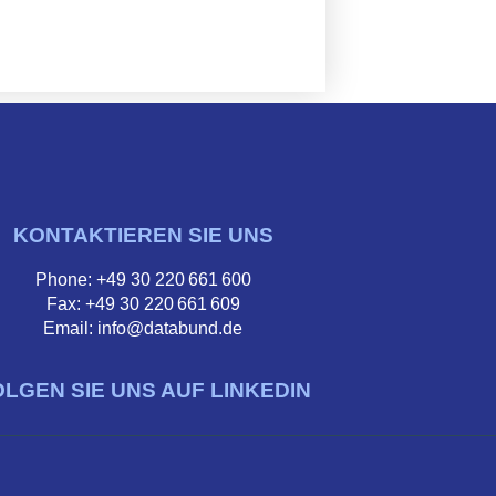
KONTAKTIEREN SIE UNS
Phone: +49 30 220 661 600
Fax: +49 30 220 661 609
Email: info@databund.de
OLGEN SIE UNS AUF LINKEDIN