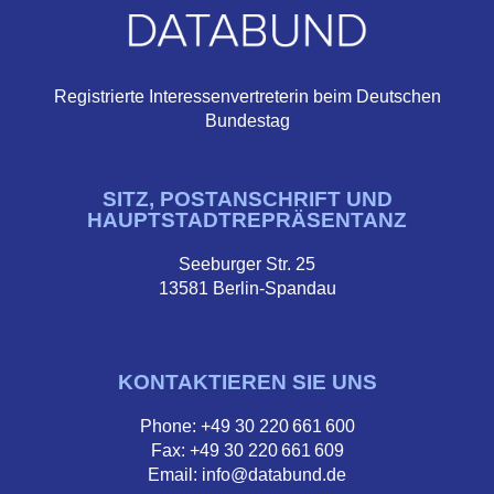
Registrierte Interessenvertreterin beim Deutschen
Bundestag
SITZ, POSTANSCHRIFT UND
HAUPTSTADTREPRÄSENTANZ
Seeburger Str. 25
13581 Berlin-Spandau
KONTAKTIEREN SIE UNS
Phone: +49 30 220 661 600
Fax: +49 30 220 661 609
Email: info@databund.de