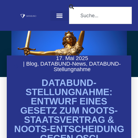
17. Mai 2025
|
Blog
,
DATABUND-News
,
DATABUND-
Stellungnahme
DATABUND-
STELLUNGNAHME:
ENTWURF EINES
GESETZ ZUM NOOTS-
STAATSVERTRAG &
NOOTS-ENTSCHEIDUNG