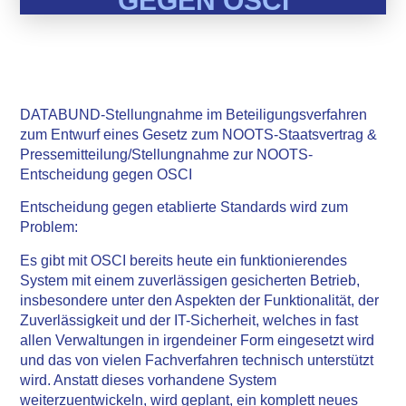
GEGEN OSCI
DATABUND-Stellungnahme im Beteiligungsverfahren
zum Entwurf eines Gesetz zum NOOTS-Staatsvertrag &
Pressemitteilung/Stellungnahme zur NOOTS-
Entscheidung gegen OSCI
Entscheidung gegen etablierte Standards wird zum
Problem:
Es gibt mit OSCI bereits heute ein funktionierendes
System mit einem zuverlässigen gesicherten Betrieb,
insbesondere unter den Aspekten der Funktionalität, der
Zuverlässigkeit und der IT-Sicherheit, welches in fast
allen Verwaltungen in irgendeiner Form eingesetzt wird
und das von vielen Fachverfahren technisch unterstützt
wird. Anstatt dieses vorhandene System
weiterzuentwickeln, wird geplant, ein komplett neues