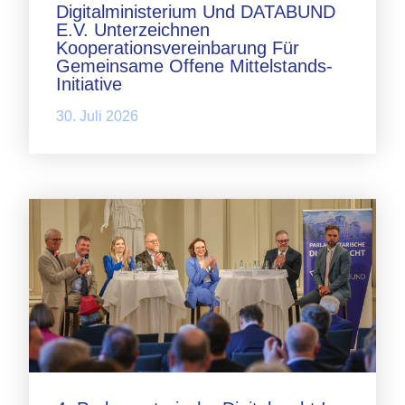
Digitalministerium Und DATABUND
E.V. Unterzeichnen
Kooperationsvereinbarung Für
Gemeinsame Offene Mittelstands-
Initiative
30. Juli 2026