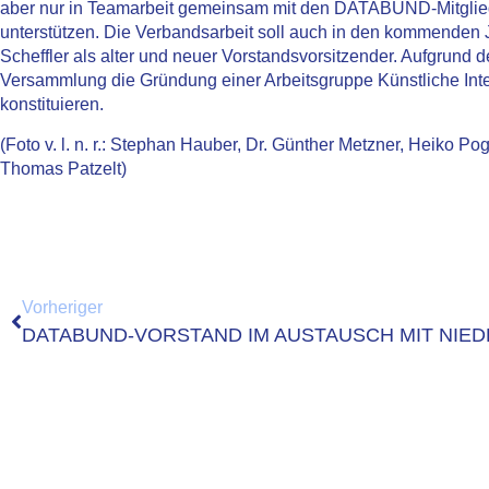
aber nur in Teamarbeit gemeinsam mit den DATABUND-Mitgliedern
unterstützen. Die Verbandsarbeit soll auch in den kommenden 
Scheffler als alter und neuer Vorstandsvorsitzender. Aufgru
Versammlung die Gründung einer Arbeitsgruppe Künstliche Intel
konstituieren.
(Foto v. l. n. r.: Stephan Hauber, Dr. Günther Metzner, Heiko Pog
Thomas Patzelt)
Vorheriger