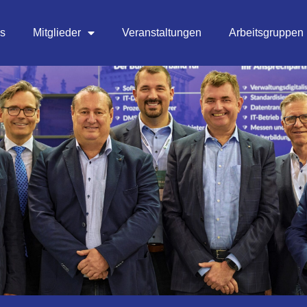
es
Mitglieder
Veranstaltungen
Arbeitsgruppen