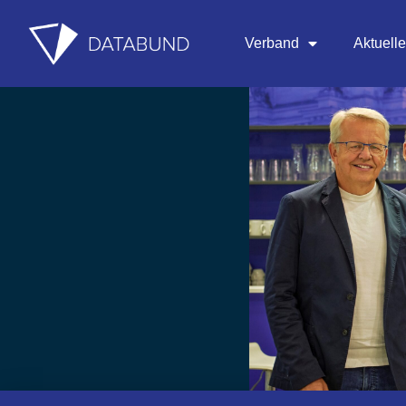
Verband
Aktuell