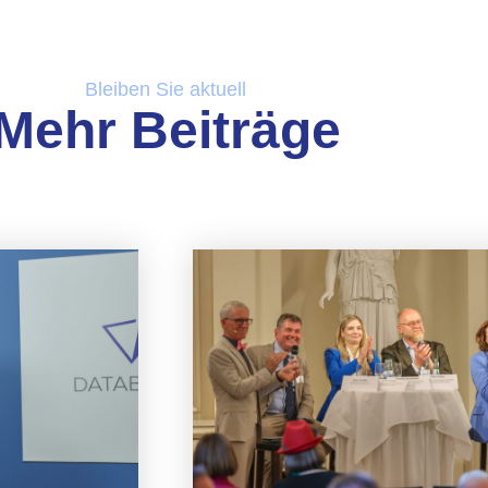
Bleiben Sie aktuell
Mehr Beiträge