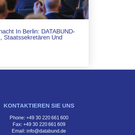
lnacht In Berlin: DATABUND-
, Staatssekretären Und
KONTAKTIEREN SIE UNS
Phone: +49 30 220 661 600
Fax: +49 30 220 661 609
Email: info@databund.de