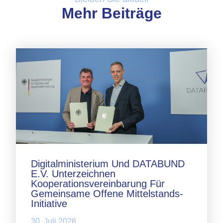
Mehr Beiträge
Digitalministerium Und DATABUND
E.V. Unterzeichnen
Kooperationsvereinbarung Für
Gemeinsame Offene Mittelstands-
Initiative
30. Juli 2026