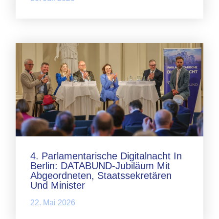
4. Parlamentarische Digitalnacht In
Berlin: DATABUND-Jubiläum Mit
Abgeordneten, Staatssekretären
Und Minister
22. Mai 2026