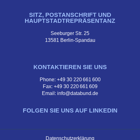
SITZ, POSTANSCHRIFT UND
HAUPTSTADTREPRÄSENTANZ
Seeburger Str. 25
13581 Berlin-Spandau
KONTAKTIEREN SIE UNS
Phone: +49 30 220 661 600
Fax: +49 30 220 661 609
Email: info@databund.de
FOLGEN SIE UNS AUF LINKEDIN
Datenschutzerklärung