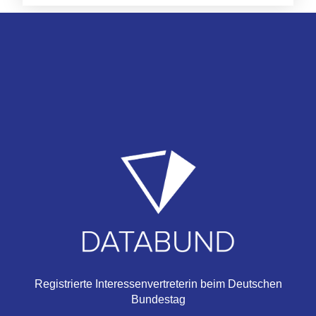
Registrierte Interessenvertreterin beim Deutschen
Bundestag