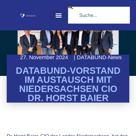
27. November 2024
|
DATABUND-News
DATABUND-VORSTAND
IM AUSTAUSCH MIT
NIEDERSACHSEN CIO
DR. HORST BAIER