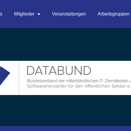
es
Mitglieder
Veranstaltungen
Arbeitsgruppen