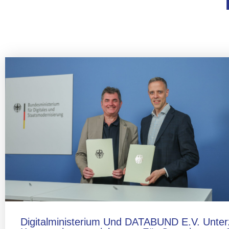
Digitalministerium Und DATABUND E.V. Unter