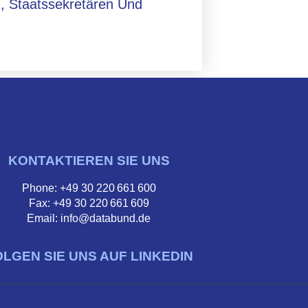
, Staatssekretären Und
KONTAKTIEREN SIE UNS
Phone: +49 30 220 661 600
Fax: +49 30 220 661 609
Email: info@databund.de
OLGEN SIE UNS AUF LINKEDIN