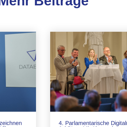
Mehr Beiträge
zeichnen
4. Parlamentarische Digita