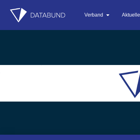
Verband
Aktuell