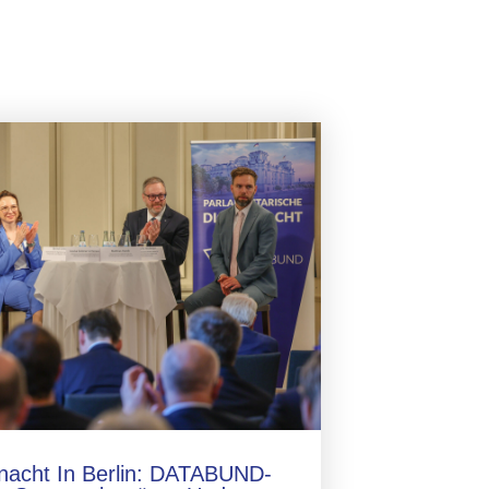
lnacht In Berlin: DATABUND-