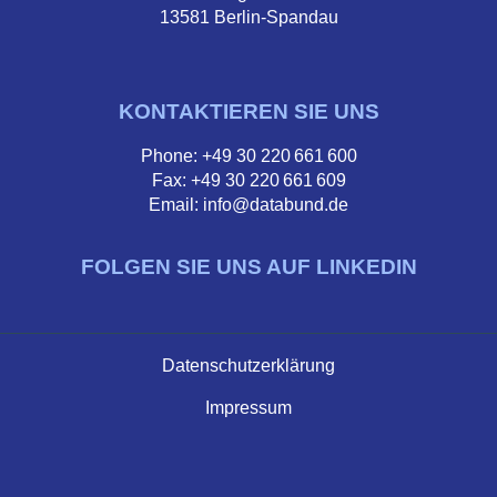
13581 Berlin-Spandau
KONTAKTIEREN SIE UNS
Phone: +49 30 220 661 600
Fax: +49 30 220 661 609
Email: info@databund.de
FOLGEN SIE UNS AUF LINKEDIN
Datenschutzerklärung
Impressum