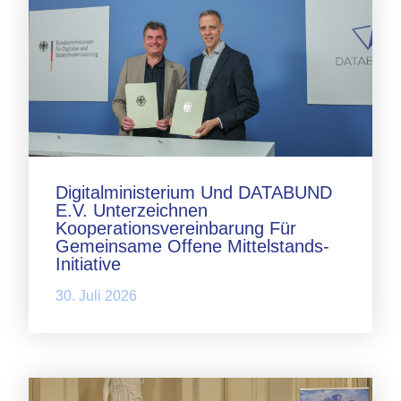
Digitalministerium Und DATABUND
E.V. Unterzeichnen
Kooperationsvereinbarung Für
Gemeinsame Offene Mittelstands-
Initiative
30. Juli 2026