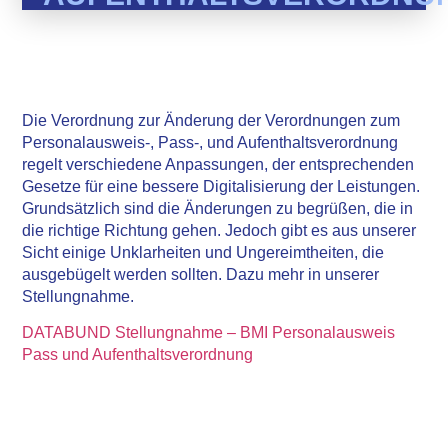
Die Verordnung zur Änderung der Verordnungen zum
Personalausweis-, Pass-, und Aufenthaltsverordnung
regelt verschiedene Anpassungen, der entsprechenden
Gesetze für eine bessere Digitalisierung der Leistungen.
Grundsätzlich sind die Änderungen zu begrüßen, die in
die richtige Richtung gehen. Jedoch gibt es aus unserer
Sicht einige Unklarheiten und Ungereimtheiten, die
ausgebügelt werden sollten. Dazu mehr in unserer
Stellungnahme.
DATABUND Stellungnahme – BMI Personalausweis
Pass und Aufenthaltsverordnung