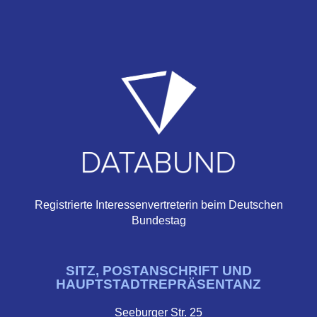
Registrierte Interessenvertreterin beim Deutschen
Bundestag
SITZ, POSTANSCHRIFT UND
HAUPTSTADTREPRÄSENTANZ
Seeburger Str. 25