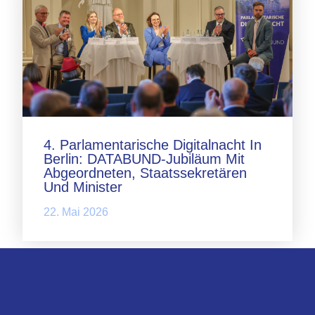
4. Parlamentarische Digitalnacht In
Berlin: DATABUND-Jubiläum Mit
Abgeordneten, Staatssekretären
Und Minister
22. Mai 2026