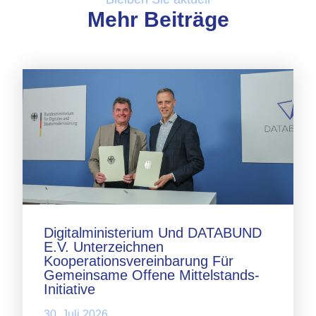
Mehr Beiträge
Digitalministerium Und DATABUND
E.V. Unterzeichnen
Kooperationsvereinbarung Für
Gemeinsame Offene Mittelstands-
Initiative
30. Juli 2026