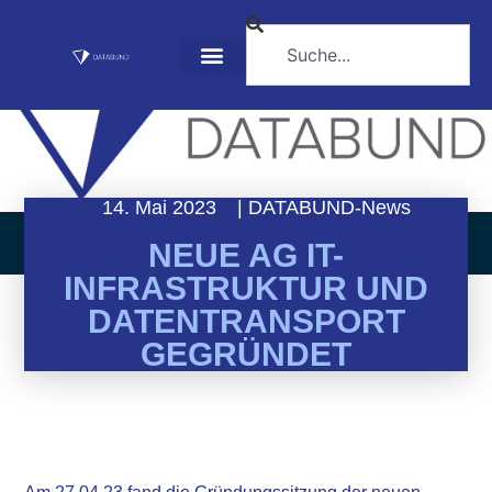
14. Mai 2023
|
DATABUND-News
NEUE AG IT-
INFRASTRUKTUR UND
DATENTRANSPORT
GEGRÜNDET