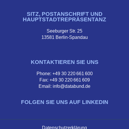
SITZ, POSTANSCHRIFT UND
HAUPTSTADTREPRÄSENTANZ
Seeburger Str. 25
13581 Berlin-Spandau
KONTAKTIEREN SIE UNS
Phone: +49 30 220 661 600
Fax: +49 30 220 661 609
Email: info@databund.de
FOLGEN SIE UNS AUF LINKEDIN
Datenschutzerklärung