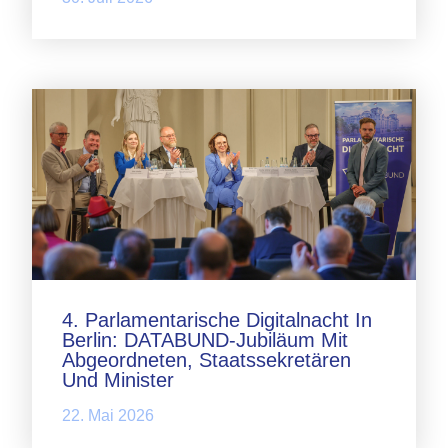
4. Parlamentarische Digitalnacht In
Berlin: DATABUND-Jubiläum Mit
Abgeordneten, Staatssekretären
Und Minister
22. Mai 2026