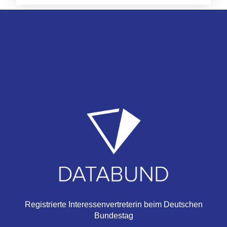
Registrierte Interessenvertreterin beim Deutschen
Bundestag