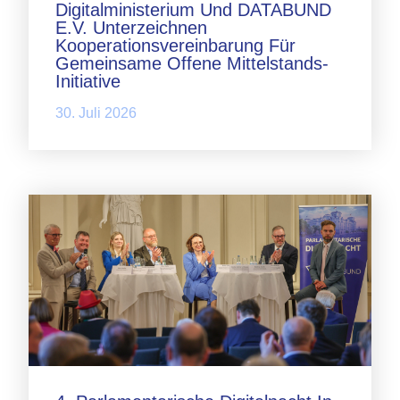
Digitalministerium Und DATABUND
E.V. Unterzeichnen
Kooperationsvereinbarung Für
Gemeinsame Offene Mittelstands-
Initiative
30. Juli 2026