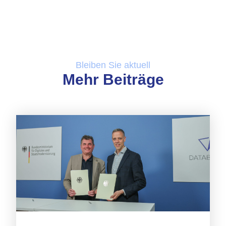
Bleiben Sie aktuell
Mehr Beiträge