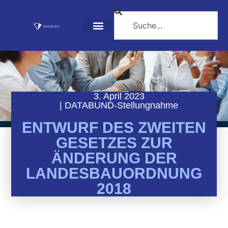
3. April 2023
|
DATABUND-Stellungnahme
ENTWURF DES ZWEITEN
GESETZES ZUR
ÄNDERUNG DER
LANDESBAUORDNUNG
2018