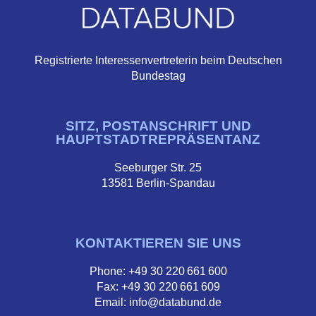
Registrierte Interessenvertreterin beim Deutschen
Bundestag
SITZ, POSTANSCHRIFT UND
HAUPTSTADTREPRÄSENTANZ
Seeburger Str. 25
13581 Berlin-Spandau
KONTAKTIEREN SIE UNS
Phone: +49 30 220 661 600
Fax: +49 30 220 661 609
Email: info@databund.de