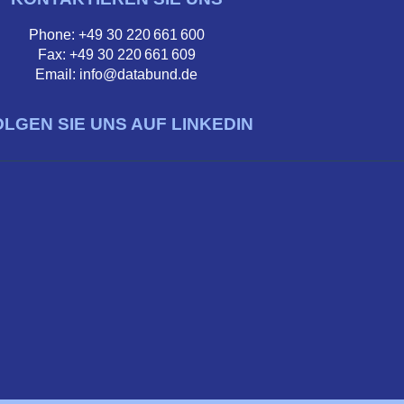
Phone: +49 30 220 661 600
Fax: +49 30 220 661 609
Email: info@databund.de
OLGEN SIE UNS AUF LINKEDIN