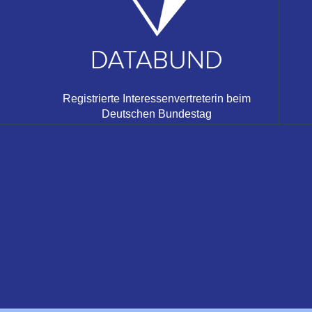
Registrierte Interessenvertreterin beim
Deutschen Bundestag