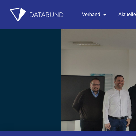
Verband
Aktuell