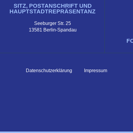
SITZ, POSTANSCHRIFT UND
HAUPTSTADTREPRÄSENTANZ
Seeburger Str. 25
13581 Berlin-Spandau
F
Datenschutzerklärung
Impressum