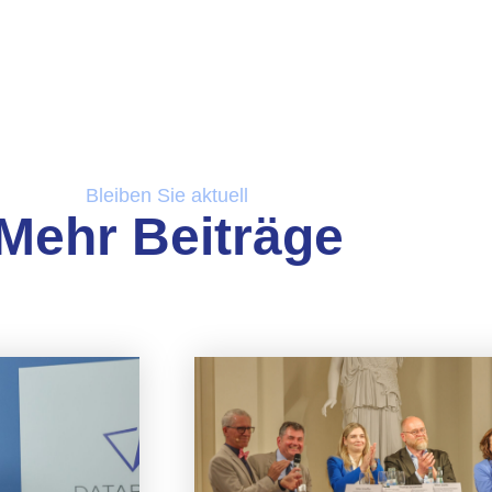
Bleiben Sie aktuell
Mehr Beiträge