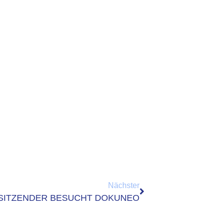
Nächster
SITZENDER BESUCHT DOKUNEO