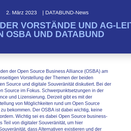
2. März 2023
|
DATABUND-News
DER VORSTÄNDE UND AG-LEI
N OSBA UND DATABUND
nden der Open Source Business Alliance (OSBA) am
nseitigen Vorstellung der Themen der beiden
 Source und digitale Souveränität diskutiert. Bei der
en Source im Fokus. Schwerpunktsetzungen in der
e und Lizensierung. Derzeit gibt es mit der
stellung von Möglichkeiten rund um Open Source
g zu bekommen. Der OSBA ist dabei wichtig, keine
ordern. Wichtig sei es dabei Open Source business-
Teil von digitaler Souveränität, um hier
uveränität, dass Alternativen existieren und der