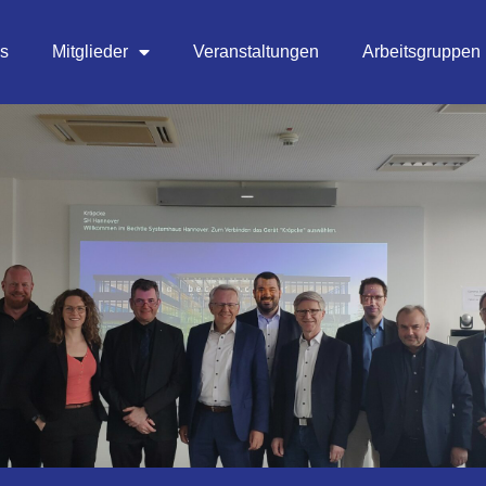
es
Mitglieder
Veranstaltungen
Arbeitsgruppen