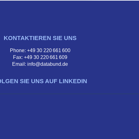
KONTAKTIEREN SIE UNS
Phone: +49 30 220 661 600
Fax: +49 30 220 661 609
Email: info@databund.de
OLGEN SIE UNS AUF LINKEDIN