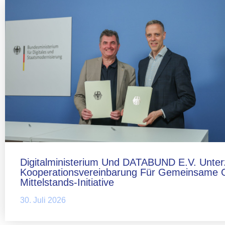
Digitalministerium Und DATABUND E.V. Unter
Kooperationsvereinbarung Für Gemeinsame 
Mittelstands-Initiative
30. Juli 2026