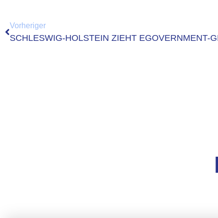
Vorheriger
SCHLESWIG-HOLSTEIN ZIEHT EGOVERNMENT-