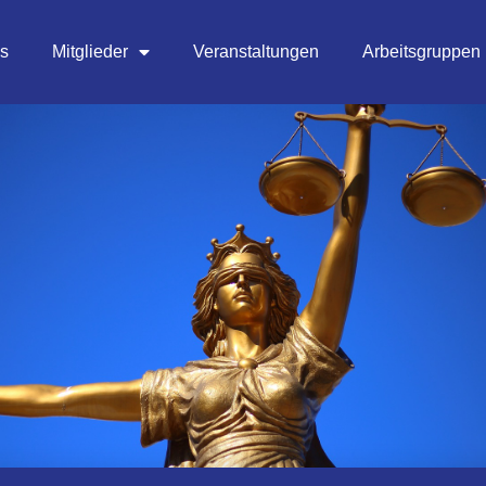
es
Mitglieder
Veranstaltungen
Arbeitsgruppen