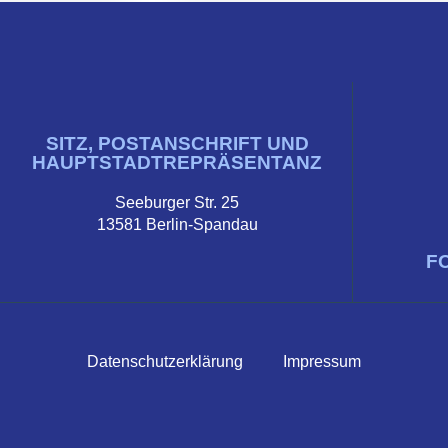
SITZ, POSTANSCHRIFT UND
HAUPTSTADTREPRÄSENTANZ
Seeburger Str. 25
13581 Berlin-Spandau
F
Datenschutzerklärung
Impressum