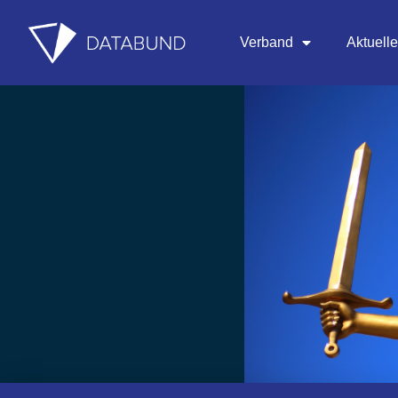
Verband
Aktuell