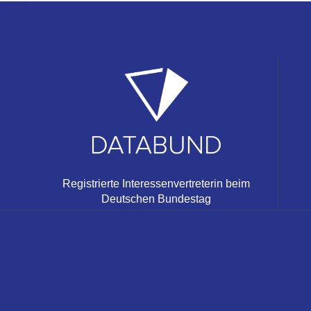
Registrierte Interessenvertreterin beim
Deutschen Bundestag