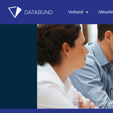
Verband
Aktuell