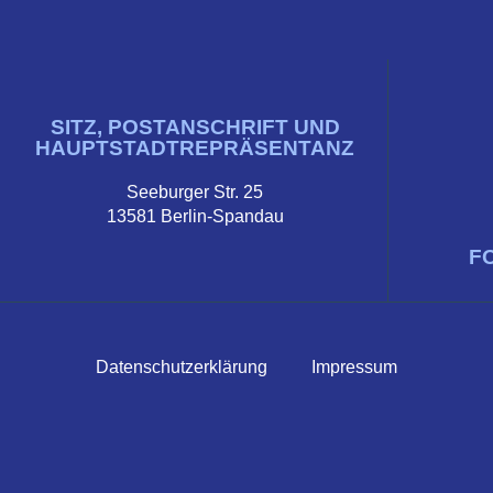
SITZ, POSTANSCHRIFT UND
HAUPTSTADTREPRÄSENTANZ
Seeburger Str. 25
13581 Berlin-Spandau
F
Datenschutzerklärung
Impressum