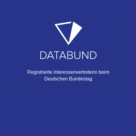
Registrierte Interessenvertreterin beim
Deutschen Bundestag