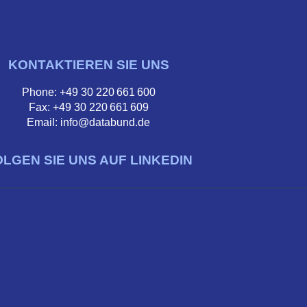
KONTAKTIEREN SIE UNS
Phone: +49 30 220 661 600
Fax: +49 30 220 661 609
Email: info@databund.de
OLGEN SIE UNS AUF LINKEDIN