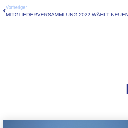
Vorheriger
MITGLIEDERVERSAMMLUNG 2022 WÄHLT NEUE