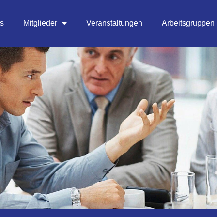
es
Mitglieder
Veranstaltungen
Arbeitsgruppen