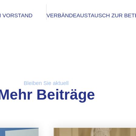
N VORSTAND
Bleiben Sie aktuell
Mehr Beiträge