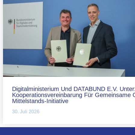
Digitalministerium Und DATABUND E.V. Unter
Kooperationsvereinbarung Für Gemeinsame 
Mittelstands-Initiative
30. Juli 2026