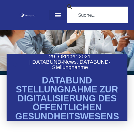
29. Oktober 2021
|
DATABUND-News
,
DATABUND-
Stellungnahme
DATABUND
STELLUNGNAHME ZUR
DIGITALISIERUNG DES
ÖFFENTLICHEN
GESUNDHEITSWESENS