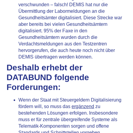
verschwunden –
falsch!
DEMIS hat nur die
Übermittlung der Labormeldungen an die
Gesundheitsämter digitalisiert. Diese Strecke war
aber bereits bei vielen Gesundheitsämtern
digitalisiert. 95% der Faxe in den
Gesundheitsämtern wurden durch die
Verdachtsmeldungen aus den Testzentren
hervorgerufen, die auch heute noch nicht über
DEMIS übertragen werden können.
Deshalb erhebt der
DATABUND folgende
Forderungen:
Wenn der Staat mit Steuergeldern Digitalisierung
fördern will, so muss das
ergänzend
zu
bestehenden Lösungen erfolgen. Insbesondere
muss er für zentrale übergreifende Systeme als
Telematik-Komponenten sorgen und offene
Standards und Schnittstellen vorgeben.