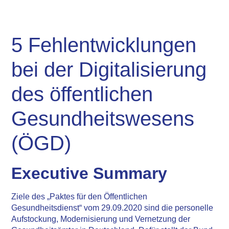
5 Fehlentwicklungen
bei der Digitalisierung
des öffentlichen
Gesundheitswesens
(ÖGD)
Executive Summary
Ziele des „Paktes für den Öffentlichen
Gesundheitsdienst“ vom 29.09.2020 sind die personelle
Aufstockung, Modernisierung und Vernetzung der