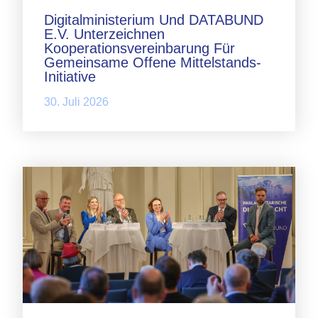
Digitalministerium Und DATABUND
E.V. Unterzeichnen
Kooperationsvereinbarung Für
Gemeinsame Offene Mittelstands-
Initiative
30. Juli 2026