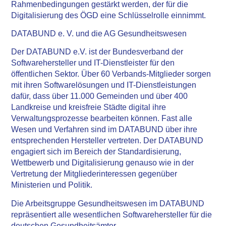
Rahmenbedingungen gestärkt werden, der für die
Digitalisierung des ÖGD eine Schlüsselrolle einnimmt.
DATABUND e. V. und die AG Gesundheitswesen
Der DATABUND e.V. ist der Bundesverband der
Softwarehersteller und IT-Dienstleister für den
öffentlichen Sektor. Über 60 Verbands-Mitglieder sorgen
mit ihren Softwarelösungen und IT-Dienstleistungen
dafür, dass über 11.000 Gemeinden und über 400
Landkreise und kreisfreie Städte digital ihre
Verwaltungsprozesse bearbeiten können. Fast alle
Wesen und Verfahren sind im DATABUND über ihre
entsprechenden Hersteller vertreten. Der DATABUND
engagiert sich im Bereich der Standardisierung,
Wettbewerb und Digitalisierung genauso wie in der
Vertretung der Mitgliederinteressen gegenüber
Ministerien und Politik.
Die Arbeitsgruppe Gesundheitswesen im DATABUND
repräsentiert alle wesentlichen Softwarehersteller für die
deutschen Gesundheitsämter.