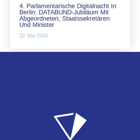
4. Parlamentarische Digitalnacht In
Berlin: DATABUND-Jubiläum Mit
Abgeordneten, Staatssekretären
Und Minister
22. Mai 2026