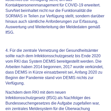
Kontaktpersonenmanagement für COVID-19 erweitert.
SurvNet beinhaltet nicht nur die Funktionalität die
SORMAS in Teilen zur Verfügung stellt, sondern darüber
hinaus auch sämtliche Anforderungen zur Erfassung,
Auswertung und Weiterleitung der Meldedaten gemäß
IfSG.
4. Für die zentrale Vernetzung der Gesundheitsämter
sollte nach dem Infektionsschutzgesetz bis Ende 2020
vom RKI das System DEMIS bereitgestellt werden. Die
Arbeiten haben 2014 begonnen, 2017 wurde verkündet,
dass DEMIS in Kürze einsatzbereit sei, Anfang 2020 zu
Beginn der Pandemie stand von DEMIS nichts zur
Verfügung.
Nachdem dem RKI mit dem neuen
Infektionsschutzgesetz (IfSG) als Nachfolger des
Bundesseuchengesetzes die Aufgabe zugefallen war,
ein zentrales Meldesystem für die Überwachung