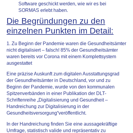
Software geschickt werden, wie wir es bei
SORMAS erlebt haben.
Die Begründungen zu den
einzelnen Punkten im Detail:
1. Zu Beginn der Pandemie waren die Gesundheitsämter
nicht digitalisiert – falsch! 85% der Gesundheitsämter
waren bereits vor Corona mit einem Komplettsystem
ausgestattet
Eine präzise Auskunft zum digitalen Ausstattungsgrad
der Gesundheitsämter in Deutschland, vor und zu
Beginn der Pandemie, wurde von den kommunalen
Spitzenverbänden in einer Publikation der DLT-
Schriftenreihe
„Digitalisierung und Gesundheit –
Handreichung zur Digitalisierung in der
Gesundheitsversorgung“
veröffentlicht.
In der Handreichung finden Sie eine aussagekräftige
Umfrage, statistisch valide und repräsentativ zu