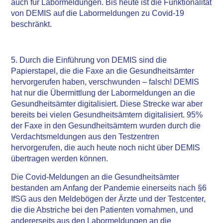
auch für Labormeldungen. Bis heute ist die Funktionalität
von DEMIS auf die Labormeldungen zu Covid-19
beschränkt.
5. Durch die Einführung von DEMIS sind die
Papierstapel, die die Faxe an die Gesundheitsämter
hervorgerufen haben, verschwunden – falsch! DEMIS
hat nur die Übermittlung der Labormeldungen an die
Gesundheitsämter digitalisiert. Diese Strecke war aber
bereits bei vielen Gesundheitsämtern digitalisiert. 95%
der Faxe in den Gesundheitsämtern wurden durch die
Verdachtsmeldungen aus den Testzentren
hervorgerufen, die auch heute noch nicht über DEMIS
übertragen werden können.
Die Covid-Meldungen an die Gesundheitsämter
bestanden am Anfang der Pandemie einerseits nach §6
IfSG aus den Meldebögen der Ärzte und der Testcenter,
die die Abstriche bei den Patienten vornahmen, und
andererseits aus den Labormeldungen an die