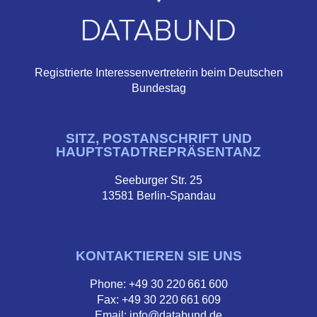
Registrierte Interessenvertreterin beim Deutschen
Bundestag
SITZ, POSTANSCHRIFT UND
HAUPTSTADTREPRÄSENTANZ
Seeburger Str. 25
13581 Berlin-Spandau
KONTAKTIEREN SIE UNS
Phone: +49 30 220 661 600
Fax: +49 30 220 661 609
Email: info@databund.de