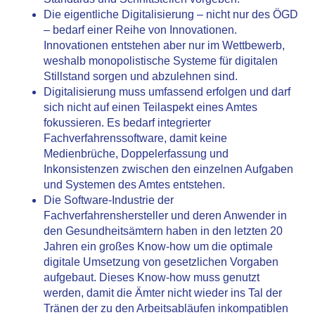
Die eigentliche Digitalisierung – nicht nur des ÖGD
– bedarf einer Reihe von Innovationen.
Innovationen entstehen aber nur im Wettbewerb,
weshalb monopolistische Systeme für digitalen
Stillstand sorgen und abzulehnen sind.
Digitalisierung muss umfassend erfolgen und darf
sich nicht auf einen Teilaspekt eines Amtes
fokussieren. Es bedarf integrierter
Fachverfahrenssoftware, damit keine
Medienbrüche, Doppelerfassung und
Inkonsistenzen zwischen den einzelnen Aufgaben
und Systemen des Amtes entstehen.
Die Software-Industrie der
Fachverfahrenshersteller und deren Anwender in
den Gesundheitsämtern haben in den letzten 20
Jahren ein großes Know-how um die optimale
digitale Umsetzung von gesetzlichen Vorgaben
aufgebaut. Dieses Know-how muss genutzt
werden, damit die Ämter nicht wieder ins Tal der
Tränen der zu den Arbeitsabläufen inkompatiblen