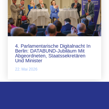
4. Parlamentarische Digitalnacht In
Berlin: DATABUND-Jubiläum Mit
Abgeordneten, Staatssekretären
Und Minister
22. Mai 2026