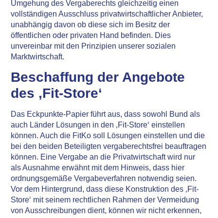
Umgehung des Vergaberechts gleichzeitig einen
vollständigen Ausschluss privatwirtschaftlicher Anbieter,
unabhängig davon ob diese sich im Besitz der
öffentlichen oder privaten Hand befinden. Dies
unvereinbar mit den Prinzipien unserer sozialen
Marktwirtschaft.
Beschaffung der Angebote
des ‚Fit-Store‘
Das Eckpunkte-Papier führt aus, dass sowohl Bund als
auch Länder Lösungen in den ‚Fit-Store‘ einstellen
können. Auch die FitKo soll Lösungen einstellen und die
bei den beiden Beteiligten vergaberechtsfrei beauftragen
können. Eine Vergabe an die Privatwirtschaft wird nur
als Ausnahme erwähnt mit dem Hinweis, dass hier
ordnungsgemäße Vergabeverfahren notwendig seien.
Vor dem Hintergrund, dass diese Konstruktion des ‚Fit-
Store‘ mit seinem rechtlichen Rahmen der Vermeidung
von Ausschreibungen dient, können wir nicht erkennen,