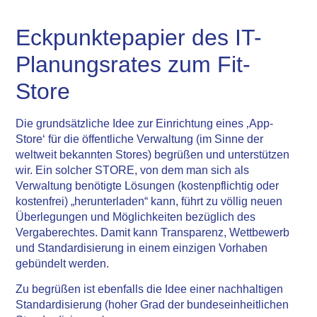
Eckpunktepapier des IT-
Planungsrates zum Fit-
Store
Die grundsätzliche Idee zur Einrichtung eines ‚App-
Store‘ für die öffentliche Verwaltung (im Sinne der
weltweit bekannten Stores) begrüßen und unterstützen
wir. Ein solcher STORE, von dem man sich als
Verwaltung benötigte Lösungen (kostenpflichtig oder
kostenfrei) „herunterladen“ kann, führt zu völlig neuen
Überlegungen und Möglichkeiten bezüglich des
Vergaberechtes. Damit kann Transparenz, Wettbewerb
und Standardisierung in einem einzigen Vorhaben
gebündelt werden.
Zu begrüßen ist ebenfalls die Idee einer nachhaltigen
Standardisierung (hoher Grad der bundeseinheitlichen