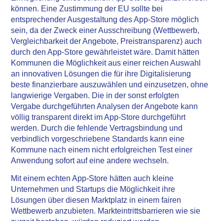
können. Eine Zustimmung der EU sollte bei
entsprechender Ausgestaltung des App-Store möglich
sein, da der Zweck einer Ausschreibung (Wettbewerb,
Vergleichbarkeit der Angebote, Preistransparenz) auch
durch den App-Store gewährleistet wäre. Damit hätten
Kommunen die Möglichkeit aus einer reichen Auswahl
an innovativen Lösungen die für ihre Digitalisierung
beste finanzierbare auszuwählen und einzusetzen, ohne
langwierige Vergaben. Die in der sonst erfolgten
Vergabe durchgeführten Analysen der Angebote kann
völlig transparent direkt im App-Store durchgeführt
werden. Durch die fehlende Vertragsbindung und
verbindlich vorgeschriebene Standards kann eine
Kommune nach einem nicht erfolgreichen Test einer
Anwendung sofort auf eine andere wechseln.
Mit einem echten App-Store hätten auch kleine
Unternehmen und Startups die Möglichkeit ihre
Lösungen über diesen Marktplatz in einem fairen
Wettbewerb anzubieten. Markteintrittsbarrieren wie sie