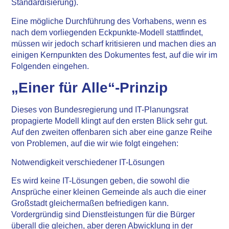
Standardisierung).
Eine mögliche Durchführung des Vorhabens, wenn es
nach dem vorliegenden Eckpunkte-Modell stattfindet,
müssen wir jedoch scharf kritisieren und machen dies an
einigen Kernpunkten des Dokumentes fest, auf die wir im
Folgenden eingehen.
„Einer für Alle“-Prinzip
Dieses von Bundesregierung und IT-Planungsrat
propagierte Modell klingt auf den ersten Blick sehr gut.
Auf den zweiten offenbaren sich aber eine ganze Reihe
von Problemen, auf die wir wie folgt eingehen:
Notwendigkeit verschiedener IT-Lösungen
Es wird keine IT-Lösungen geben, die sowohl die
Ansprüche einer kleinen Gemeinde als auch die einer
Großstadt gleichermaßen befriedigen kann.
Vordergründig sind Dienstleistungen für die Bürger
überall die gleichen, aber deren Abwicklung in der