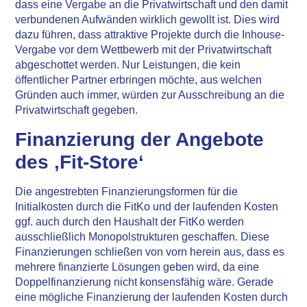
dass eine Vergabe an die Privatwirtschaft und den damit
verbundenen Aufwänden wirklich gewollt ist. Dies wird
dazu führen, dass attraktive Projekte durch die Inhouse-
Vergabe vor dem Wettbewerb mit der Privatwirtschaft
abgeschottet werden. Nur Leistungen, die kein
öffentlicher Partner erbringen möchte, aus welchen
Gründen auch immer, würden zur Ausschreibung an die
Privatwirtschaft gegeben.
Finanzierung der Angebote
des ‚Fit-Store‘
Die angestrebten Finanzierungsformen für die
Initialkosten durch die FitKo und der laufenden Kosten
ggf. auch durch den Haushalt der FitKo werden
ausschließlich Monopolstrukturen geschaffen. Diese
Finanzierungen schließen von vorn herein aus, dass es
mehrere finanzierte Lösungen geben wird, da eine
Doppelfinanzierung nicht konsensfähig wäre. Gerade
eine mögliche Finanzierung der laufenden Kosten durch