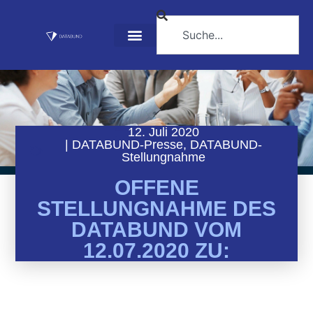
12. Juli 2020
|
DATABUND-Presse
,
DATABUND-
Stellungnahme
OFFENE
STELLUNGNAHME DES
DATABUND VOM
12.07.2020 ZU: