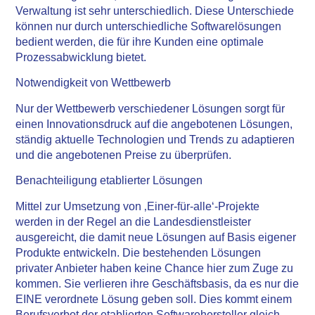
Verwaltung ist sehr unterschiedlich. Diese Unterschiede
können nur durch unterschiedliche Softwarelösungen
bedient werden, die für ihre Kunden eine optimale
Prozessabwicklung bietet.
Notwendigkeit von Wettbewerb
Nur der Wettbewerb verschiedener Lösungen sorgt für
einen Innovationsdruck auf die angebotenen Lösungen,
ständig aktuelle Technologien und Trends zu adaptieren
und die angebotenen Preise zu überprüfen.
Benachteiligung etablierter Lösungen
Mittel zur Umsetzung von ‚Einer-für-alle‘-Projekte
werden in der Regel an die Landesdienstleister
ausgereicht, die damit neue Lösungen auf Basis eigener
Produkte entwickeln. Die bestehenden Lösungen
privater Anbieter haben keine Chance hier zum Zuge zu
kommen. Sie verlieren ihre Geschäftsbasis, da es nur die
EINE verordnete Lösung geben soll. Dies kommt einem
Berufsverbot der etablierten Softwarehersteller gleich.