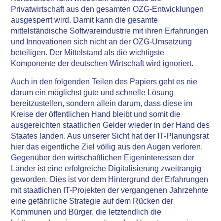
Privatwirtschaft aus den gesamten OZG-Entwicklungen
ausgesperrt wird. Damit kann die gesamte
mittelständische Softwareindustrie mit ihren Erfahrungen
und Innovationen sich nicht an der OZG-Umsetzung
beteiligen. Der Mittelstand als die wichtigste
Komponente der deutschen Wirtschaft wird ignoriert.
Auch in den folgenden Teilen des Papiers geht es nie
darum ein möglichst gute und schnelle Lösung
bereitzustellen, sondern allein darum, dass diese im
Kreise der öffentlichen Hand bleibt und somit die
ausgereichten staatlichen Gelder wieder in der Hand des
Staates landen. Aus unserer Sicht hat der IT-Planungsrat
hier das eigentliche Ziel völlig aus den Augen verloren.
Gegenüber den wirtschaftlichen Eigeninteressen der
Länder ist eine erfolgreiche Digitalisierung zweitrangig
geworden. Dies ist vor dem Hintergrund der Erfahrungen
mit staatlichen IT-Projekten der vergangenen Jahrzehnte
eine gefährliche Strategie auf dem Rücken der
Kommunen und Bürger, die letztendlich die