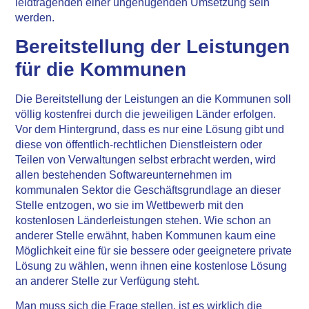
leidtragenden einer ungenügenden Umsetzung sein
werden.
Bereitstellung der Leistungen
für die Kommunen
Die Bereitstellung der Leistungen an die Kommunen soll
völlig kostenfrei durch die jeweiligen Länder erfolgen.
Vor dem Hintergrund, dass es nur eine Lösung gibt und
diese von öffentlich-rechtlichen Dienstleistern oder
Teilen von Verwaltungen selbst erbracht werden, wird
allen bestehenden Softwareunternehmen im
kommunalen Sektor die Geschäftsgrundlage an dieser
Stelle entzogen, wo sie im Wettbewerb mit den
kostenlosen Länderleistungen stehen. Wie schon an
anderer Stelle erwähnt, haben Kommunen kaum eine
Möglichkeit eine für sie bessere oder geeignetere private
Lösung zu wählen, wenn ihnen eine kostenlose Lösung
an anderer Stelle zur Verfügung steht.
Man muss sich die Frage stellen, ist es wirklich die