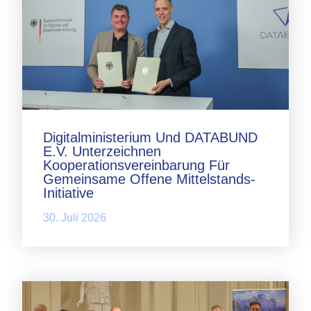
Digitalministerium Und DATABUND
E.V. Unterzeichnen
Kooperationsvereinbarung Für
Gemeinsame Offene Mittelstands-
Initiative
30. Juli 2026