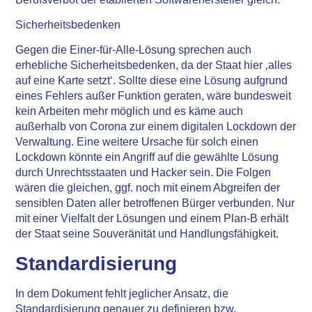
Sicherheitsbedenken
Gegen die Einer-für-Alle-Lösung sprechen auch
erhebliche Sicherheitsbedenken, da der Staat hier ‚alles
auf eine Karte setzt‘. Sollte diese eine Lösung aufgrund
eines Fehlers außer Funktion geraten, wäre bundesweit
kein Arbeiten mehr möglich und es käme auch
außerhalb von Corona zur einem digitalen Lockdown der
Verwaltung. Eine weitere Ursache für solch einen
Lockdown könnte ein Angriff auf die gewählte Lösung
durch Unrechtsstaaten und Hacker sein. Die Folgen
wären die gleichen, ggf. noch mit einem Abgreifen der
sensiblen Daten aller betroffenen Bürger verbunden. Nur
mit einer Vielfalt der Lösungen und einem Plan-B erhält
der Staat seine Souveränität und Handlungsfähigkeit.
Standardisierung
In dem Dokument fehlt jeglicher Ansatz, die
Standardisierung genauer zu definieren bzw.