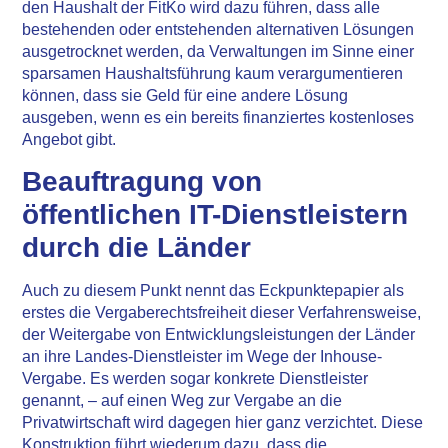
den Haushalt der FitKo wird dazu führen, dass alle
bestehenden oder entstehenden alternativen Lösungen
ausgetrocknet werden, da Verwaltungen im Sinne einer
sparsamen Haushaltsführung kaum verargumentieren
können, dass sie Geld für eine andere Lösung
ausgeben, wenn es ein bereits finanziertes kostenloses
Angebot gibt.
Beauftragung von
öffentlichen IT-Dienstleistern
durch die Länder
Auch zu diesem Punkt nennt das Eckpunktepapier als
erstes die Vergaberechtsfreiheit dieser Verfahrensweise,
der Weitergabe von Entwicklungsleistungen der Länder
an ihre Landes-Dienstleister im Wege der Inhouse-
Vergabe. Es werden sogar konkrete Dienstleister
genannt, – auf einen Weg zur Vergabe an die
Privatwirtschaft wird dagegen hier ganz verzichtet. Diese
Konstruktion führt wiederum dazu, dass die