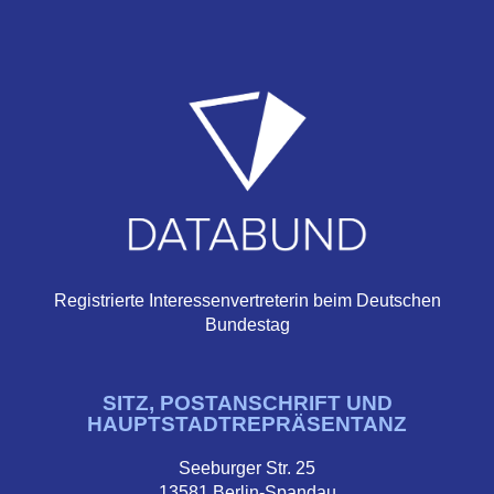
Registrierte Interessenvertreterin beim Deutschen
Bundestag
SITZ, POSTANSCHRIFT UND
HAUPTSTADTREPRÄSENTANZ
Seeburger Str. 25
13581 Berlin-Spandau