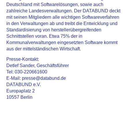
Deutschland mit Softwarelösungen, sowie auch
zahlreiche Landesverwaltungen. Der DATABUND deckt
mit seinen Mitgliedern alle wichtigen Softwareverfahren
in den Verwaltungen ab und treibt die Entwicklung und
Standardisierung von herstellerübergreifenden
Schnittstellen voran. Etwa 75% der in
Kommunalverwaltungen eingesetzten Software kommt
aus der mittelständischen Wirtschaft.
Presse-Kontakt:
Detlef Sander, Geschäftsführer
Tel: 030-220661600
E-Mail: presse@databund.de
DATABUND e.V.
Europaplatz 2
10557 Berlin