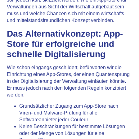
Verwaltungen aus Sicht der Wirtschaft aufgebaut sein
muss und welche Chancen sich mit einem wirtschafts-
und mittelstandsfreundlichen Konzept verbinden.
Das Alternativkonzept: App-
Store für erfolgreiche und
schnelle Digitalisierung
Wie schon eingangs geschildert, befürworten wir die
Einrichtung eines App-Stores, der einen Quantensprung
in der Digitalisierung der Verwaltung einläuten könnte.
Er muss jedoch nach den folgenden Regeln konzipiert
werden:
Grundsätzlicher Zugang zum App-Store nach
Viren- und Malware-Prüfung für alle
Softwareanbieter jeder Couleur
Keine Beschränkungen für bestimmte Lösungen
oder der Menge von Lösungen für eine