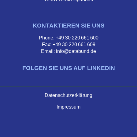
KONTAKTIEREN SIE UNS
Phone: +49 30 220 661 600
Fax: +49 30 220 661 609
Email: info@databund.de
FOLGEN SIE UNS AUF LINKEDIN
Datenschutzerklärung
Impressum